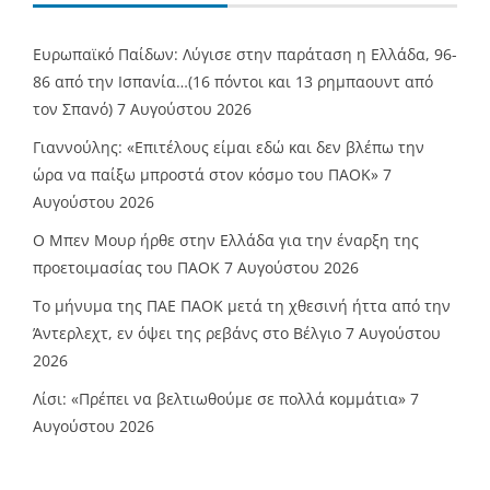
Ευρωπαϊκό Παίδων: Λύγισε στην παράταση η Ελλάδα, 96-
86 από την Ισπανία…(16 πόντοι και 13 ρημπαουντ από
τον Σπανό)
7 Αυγούστου 2026
Γιαννούλης: «Επιτέλους είμαι εδώ και δεν βλέπω την
ώρα να παίξω μπροστά στον κόσμο του ΠΑΟΚ»
7
Αυγούστου 2026
O Mπεν Μουρ ήρθε στην Ελλάδα για την έναρξη της
προετοιμασίας του ΠΑΟΚ
7 Αυγούστου 2026
Το μήνυμα της ΠΑΕ ΠΑΟΚ μετά τη χθεσινή ήττα από την
Άντερλεχτ, εν όψει της ρεβάνς στο Βέλγιο
7 Αυγούστου
2026
Λίσι: «Πρέπει να βελτιωθούμε σε πολλά κομμάτια»
7
Αυγούστου 2026