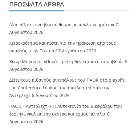
ΠΡΌΣΦΑΤΑ ΆΡΘΡΑ
Λίσι: «Πρέπει να βελτιωθούμε σε πολλά κομμάτια»
7
Αυγούστου 2026
Χειροκρότημα και πίστη για την πρόκριση από τους
οπαδούς στην Τούμπα!
7 Αυγούστου 2026
Βίτορ Μπρούνο: «Παρά τη νίκη δεν είμαστε το φαβορί»
6
Αυγούστου 2026
Δείτε τους πιθανούς αντιπάλους του ΠΑΟΚ στα playoffs
του Conference League, αν αποκλειστεί από την
Άντερλεχτ
6 Αυγούστου 2026
ΠΑΟΚ – Άντερλεχτ 0-1: Αυτοκτονία του Δικεφάλου που
δέχτηκε γκολ με την σέντρα και έχασε πέναλτι
6
Αυγούστου 2026