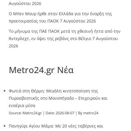
Αυγούστου 2026
O Mπεν Μουρ ήρθε στην Ελλάδα για την έναρξη της
προετοιμασίας του ΠΑΟΚ
7 Αυγούστου 2026
Το μήνυμα της ΠΑΕ ΠΑΟΚ μετά τη χθεσινή ήττα από την
Άντερλεχτ, εν όψει της ρεβάνς στο Βέλγιο
7 Αυγούστου
2026
Metro24.gr Νέα
Φωτιά στη Θέρμη: Μεγάλη κινητοποίηση της
Πυροσβεστικής στο Μονοπήγαδο – Επιχειρούν και
εναέρια μέσα
Source:
Metro24.gr
Date: 2026-08-07
By metro24
Πανηγύρι Αγίου Μάμα: Με 20 νέες ταβέρνες και