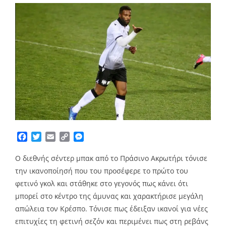
Facebook
Twitter
Email
Copy
Messenger
Link
Ο διεθνής σέντερ μπακ από το Πράσινο Ακρωτήρι τόνισε
την ικανοποίησή που του προσέφερε το πρώτο του
φετινό γκολ και στάθηκε στο γεγονός πως κάνει ότι
μπορεί στο κέντρο της άμυνας και χαρακτήρισε μεγάλη
απώλεια τον Κρέσπο. Τόνισε πως έδειξαν ικανοί για νέες
επιτυχίες τη φετινή σεζόν και περιμένει πως στη ρεβάνς