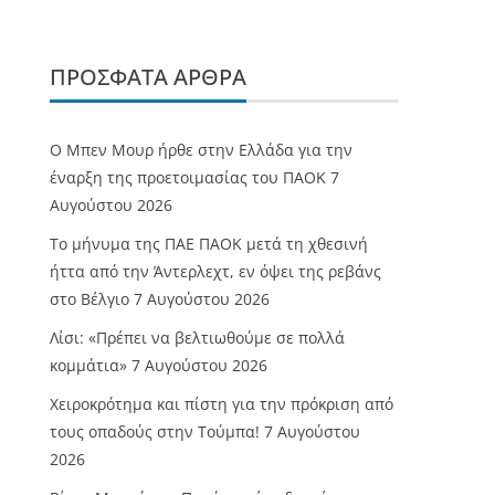
ΠΡΌΣΦΑΤΑ ΆΡΘΡΑ
O Mπεν Μουρ ήρθε στην Ελλάδα για την
έναρξη της προετοιμασίας του ΠΑΟΚ
7
Αυγούστου 2026
Το μήνυμα της ΠΑΕ ΠΑΟΚ μετά τη χθεσινή
ήττα από την Άντερλεχτ, εν όψει της ρεβάνς
στο Βέλγιο
7 Αυγούστου 2026
Λίσι: «Πρέπει να βελτιωθούμε σε πολλά
κομμάτια»
7 Αυγούστου 2026
Χειροκρότημα και πίστη για την πρόκριση από
τους οπαδούς στην Τούμπα!
7 Αυγούστου
2026