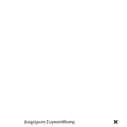
Διαχείριση Συγκατάθεσης