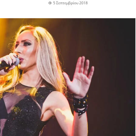
5 Σεπτεμβρίου 2018