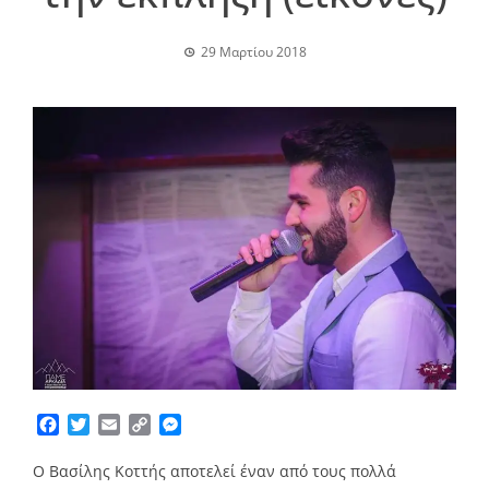
29 Μαρτίου 2018
Facebook
Twitter
Email
Copy
Messenger
Link
Ο Βασίλης Κοττής αποτελεί έναν από τους πολλά