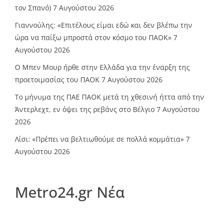
τον Σπανό)
7 Αυγούστου 2026
Γιαννούλης: «Επιτέλους είμαι εδώ και δεν βλέπω την
ώρα να παίξω μπροστά στον κόσμο του ΠΑΟΚ»
7
Αυγούστου 2026
O Mπεν Μουρ ήρθε στην Ελλάδα για την έναρξη της
προετοιμασίας του ΠΑΟΚ
7 Αυγούστου 2026
Το μήνυμα της ΠΑΕ ΠΑΟΚ μετά τη χθεσινή ήττα από την
Άντερλεχτ, εν όψει της ρεβάνς στο Βέλγιο
7 Αυγούστου
2026
Λίσι: «Πρέπει να βελτιωθούμε σε πολλά κομμάτια»
7
Αυγούστου 2026
Metro24.gr Νέα