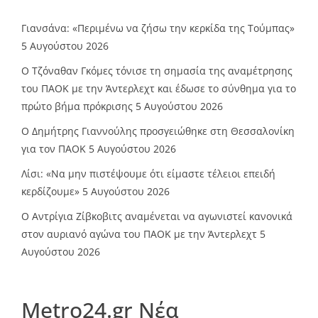
Γιανσάνα: «Περιμένω να ζήσω την κερκίδα της Τούμπας»
5 Αυγούστου 2026
Ο Τζόναθαν Γκόμες τόνισε τη σημασία της αναμέτρησης
του ΠΑΟΚ με την Άντερλεχτ και έδωσε το σύνθημα για το
πρώτο βήμα πρόκρισης
5 Αυγούστου 2026
Ο Δημήτρης Γιαννούλης προσγειώθηκε στη Θεσσαλονίκη
για τον ΠΑΟΚ
5 Αυγούστου 2026
Λίσι: «Να μην πιστέψουμε ότι είμαστε τέλειοι επειδή
κερδίζουμε»
5 Αυγούστου 2026
Ο Αντρίγια Ζίβκοβιτς αναμένεται να αγωνιστεί κανονικά
στον αυριανό αγώνα του ΠΑΟΚ με την Άντερλεχτ
5
Αυγούστου 2026
Metro24.gr Νέα