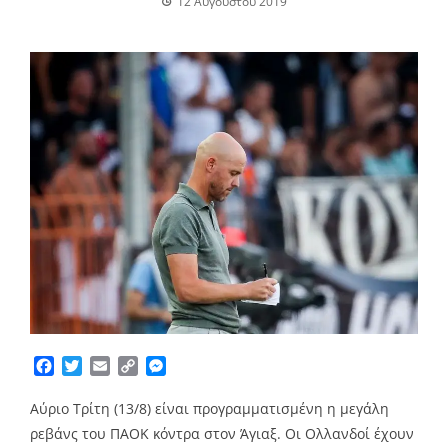
12 Αυγούστου 2019
Facebook
Twitter
Email
Copy
Messenger
Link
Αύριο Τρίτη (13/8) είναι προγραμματισμένη η μεγάλη
ρεβάνς του ΠΑΟΚ κόντρα στον Άγιαξ. Οι Ολλανδοί έχουν