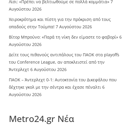
Λίσι: «Πρέπει να βελτιωθούμε σε πολλά κομμάτια»
7
Αυγούστου 2026
Χειροκρότημα και πίστη για την πρόκριση από τους
οπαδούς στην Τούμπα!
7 Αυγούστου 2026
Βίτορ Μπρούνο: «Παρά τη νίκη δεν είμαστε το φαβορί»
6
Αυγούστου 2026
Δείτε τους πιθανούς αντιπάλους του ΠΑΟΚ στα playoffs
του Conference League, αν αποκλειστεί από την
Άντερλεχτ
6 Αυγούστου 2026
ΠΑΟΚ – Άντερλεχτ 0-1: Αυτοκτονία του Δικεφάλου που
δέχτηκε γκολ με την σέντρα και έχασε πέναλτι
6
Αυγούστου 2026
Metro24.gr Νέα