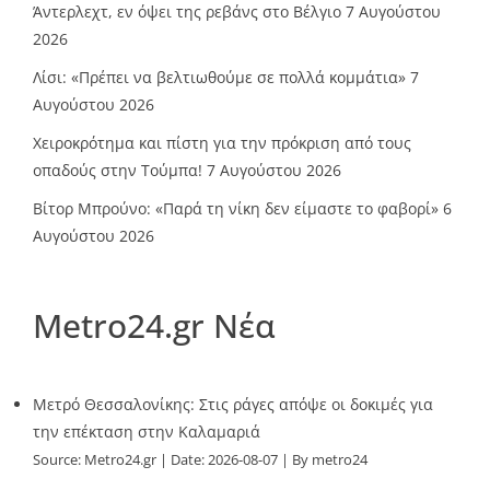
Άντερλεχτ, εν όψει της ρεβάνς στο Βέλγιο
7 Αυγούστου
2026
Λίσι: «Πρέπει να βελτιωθούμε σε πολλά κομμάτια»
7
Αυγούστου 2026
Χειροκρότημα και πίστη για την πρόκριση από τους
οπαδούς στην Τούμπα!
7 Αυγούστου 2026
Βίτορ Μπρούνο: «Παρά τη νίκη δεν είμαστε το φαβορί»
6
Αυγούστου 2026
Metro24.gr Νέα
Μετρό Θεσσαλονίκης: Στις ράγες απόψε οι δοκιμές για
την επέκταση στην Καλαμαριά
Source:
Metro24.gr
Date: 2026-08-07
By metro24