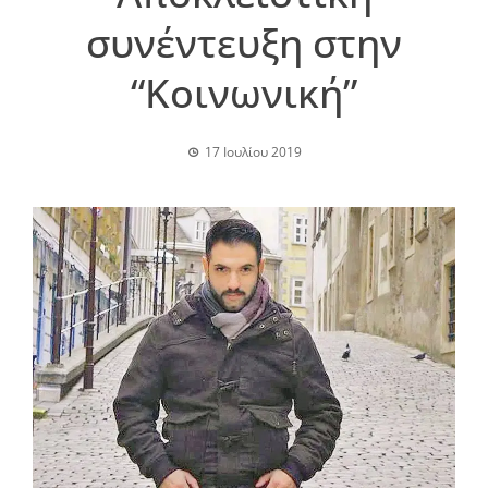
συνέντευξη στην
“Κοινωνική”
17 Ιουλίου 2019