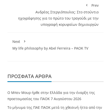
Prev
Aνδρέας Στεργιόπουλος: Στο στούντιο
ηχογράφησης για το πρώτο του τραγούδι με την
υπογραφή κορυφαίων δημιουργών
Next
My life philosophy by Abel Ferreira – PAOK TV
ΠΡΌΣΦΑΤΑ ΆΡΘΡΑ
O Mπεν Μουρ ήρθε στην Ελλάδα για την έναρξη της
προετοιμασίας του ΠΑΟΚ
7 Αυγούστου 2026
Το μήνυμα της ΠΑΕ ΠΑΟΚ μετά τη χθεσινή ήττα από την