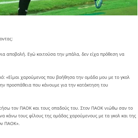
οντας:
για αποβολή. Εγώ κοιτούσα την μπάλα, δεν είχα πρόθεση να
κό: «Είμαι χαρούμενος που βοήθησα την ομάδα μου με το γκολ
την προσπάθεια που κάνουμε για την κατάκτηση του
τήσω τον ΠΑΟΚ και τους οπαδούς του. Στον ΠΑΟΚ νιώθω σαν το
να κάνω τους φίλους της ομάδας χαρούμενους με τα γκολ και της
ον ΠΑΟΚ».