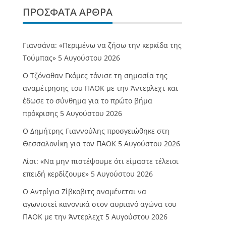
ΠΡΌΣΦΑΤΑ ΆΡΘΡΑ
Γιανσάνα: «Περιμένω να ζήσω την κερκίδα της
Τούμπας»
5 Αυγούστου 2026
Ο Τζόναθαν Γκόμες τόνισε τη σημασία της
αναμέτρησης του ΠΑΟΚ με την Άντερλεχτ και
έδωσε το σύνθημα για το πρώτο βήμα
πρόκρισης
5 Αυγούστου 2026
Ο Δημήτρης Γιαννούλης προσγειώθηκε στη
Θεσσαλονίκη για τον ΠΑΟΚ
5 Αυγούστου 2026
Λίσι: «Να μην πιστέψουμε ότι είμαστε τέλειοι
επειδή κερδίζουμε»
5 Αυγούστου 2026
Ο Αντρίγια Ζίβκοβιτς αναμένεται να
αγωνιστεί κανονικά στον αυριανό αγώνα του
ΠΑΟΚ με την Άντερλεχτ
5 Αυγούστου 2026