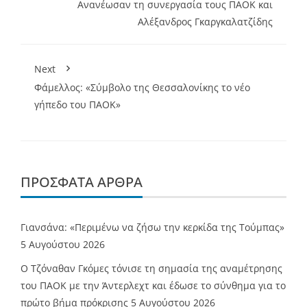
Ανανέωσαν τη συνεργασία τους ΠΑΟΚ και
Αλέξανδρος Γκαργκαλατζίδης
Next
Φάμελλος: «Σύμβολο της Θεσσαλονίκης το νέο
γήπεδο του ΠΑΟΚ»
ΠΡΌΣΦΑΤΑ ΆΡΘΡΑ
Γιανσάνα: «Περιμένω να ζήσω την κερκίδα της Τούμπας»
5 Αυγούστου 2026
Ο Τζόναθαν Γκόμες τόνισε τη σημασία της αναμέτρησης
του ΠΑΟΚ με την Άντερλεχτ και έδωσε το σύνθημα για το
πρώτο βήμα πρόκρισης
5 Αυγούστου 2026