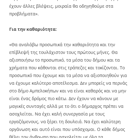
έχουν άλλες βλέψεις, μοιραία θα οδηγηθούμε στα
προβλήματα».
Για την καθαριότητα:
«Θα αναλάβω προσωπικά την καθαριότητα και την
επίβλεψή της τουλάχιστον τους πρώτους μήνες. Θα
αξιοποιήσω το προσωπικό, τα μέσα του δήμου και τα
χρήματα που κάθονται στις τράπεζες και τοκίζονται. Το
προσωπικό που έχουμε και τα μέσα να αξιοποιηθούν για
να έχουμε καλύτερο αποτέλεσμα. Δεν μπορείς να περνάς
στο δήμο Αμπελοκήπων και να είναι καθαρός και να μην
είναι ένας δρόμος πιο κάτω. Δεν έχουν να κάνουν με
μαγικές συνταγές αλλά με το ότι ο δήμαρχος πρέπει να
ασοχλείται. Να έχει καλή συνεργασία με τους
εργαζόμενους, να ξέρει τη δουλειά. Να έχει καλύτερη
οργάνωση και αυτό είναι που υπόσχομαι. Ο κάθε δήμος
θέλει τον άνθρωπο που ασχολείται με όλα τα