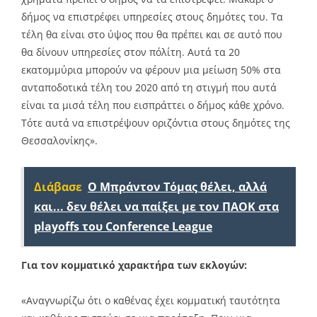
δήμος να επιστρέφει υπηρεσίες στους δημότες του. Τα
τέλη θα είναι στο ύψος που θα πρέπει και σε αυτό που
θα δίνουν υπηρεσίες στον πόλίτη. Αυτά τα 20
εκατομμύρια μπορούν να φέρουν μια μείωση 50% στα
ανταποδοτικά τέλη του 2020 από τη στιγμή που αυτά
είναι τα μισά τέλη που εισπράττει ο δήμος κάθε χρόνο.
Τότε αυτά να επιστρέψουν οριζόντια στους δημότες της
Θεσσαλονίκης».
Διάβασε
Ο Μπράντον Τόμας θέλει, αλλά
και... δεν θέλει να παίξει με τον ΠΑΟΚ στα
playoffs του Conference League
Για τον κομματικό χαρακτήρα των εκλογών:
«Αναγνωρίζω ότι ο καθένας έχει κομματική ταυτότητα