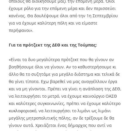
οποίους θα διοικήσουμε μαζί την επόμενη μέρα. Όλοι
έχουμε ρόλο για την επόμενη μέρα και δεν περισσεύει
κανένας. Θα δουλέψουμε όλοι από την 1η Σεπτεμβρίου
για να έχουμε καλύτερη πόλη και να είμαστε
περήφανοι».
Για τα πρότζεκτ της ΔΕΘ και της Τούμπας:
«Είναι τα δυο μεγαλύτερα πρότζεκτ που θα γίνουν αν
βοηθήσουμε όλοι να γίνουν. Αν το καθυστερήσουμε κι
άλλο θα το συζητάμε για μεγάλο διάστημα και τελικά δε
θα γίνει τίποτα. Εχω βαρεθεί να μας αναγγέλλουν έργα
και να μη γίνονται. Πρέπει να γίνει η ανάπλαση της ΔΕΘ,
να λειτουργήσει το μετρό, να έχουμε καινούργιο ΟΑΣΘ
και καλύτερες συγκοινωνίες, πρέπει να έχουμε καλύτερο
κυκλοφοριακό, να λειτουργήσει το λιμάνι ως λιμάνι
μεγάλης μητροπολιτικής πόλης, αν δε τρέξουμε δε θα
γίνουν αυτά. Χρειάζεται ένας δήμαρχος που αντί να