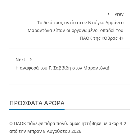
Prev
To δικό τους αντίο στον Ντιέγκο Αρμάντο
Μαραντόνα είπαν οι οργανωμένοι οπαδοί του
ΠΑΟΚ της «Θύρας 4»
Next
Η αναφορά του Γ. Σαββίδη στον Μαραντόνα!
ΠΡΌΣΦΑΤΑ ΆΡΘΡΑ
Ο ΠΑΟΚ πάλεψε πάρα πολύ, όμως ηττήθηκε με σκορ 3-2
από την Μπραν
8 Αυγούστου 2026