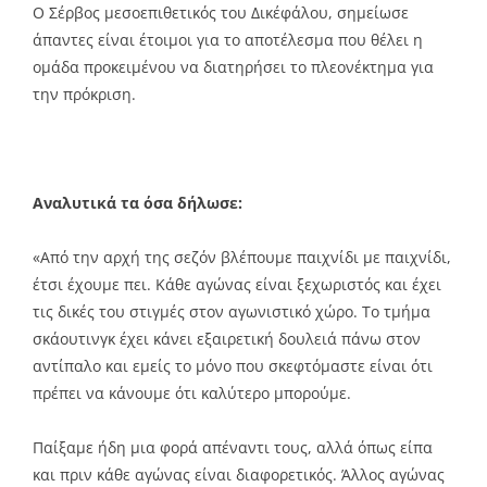
Ο Σέρβος μεσοεπιθετικός του Δικέφάλου, σημείωσε
άπαντες είναι έτοιμοι για το αποτέλεσμα που θέλει η
ομάδα προκειμένου να διατηρήσει το πλεονέκτημα για
την πρόκριση.
Αναλυτικά τα όσα δήλωσε:
«Από την αρχή της σεζόν βλέπουμε παιχνίδι με παιχνίδι,
έτσι έχουμε πει. Κάθε αγώνας είναι ξεχωριστός και έχει
τις δικές του στιγμές στον αγωνιστικό χώρο. Το τμήμα
σκάουτινγκ έχει κάνει εξαιρετική δουλειά πάνω στον
αντίπαλο και εμείς το μόνο που σκεφτόμαστε είναι ότι
πρέπει να κάνουμε ότι καλύτερο μπορούμε.
Παίξαμε ήδη μια φορά απέναντι τους, αλλά όπως είπα
και πριν κάθε αγώνας είναι διαφορετικός. Άλλος αγώνας