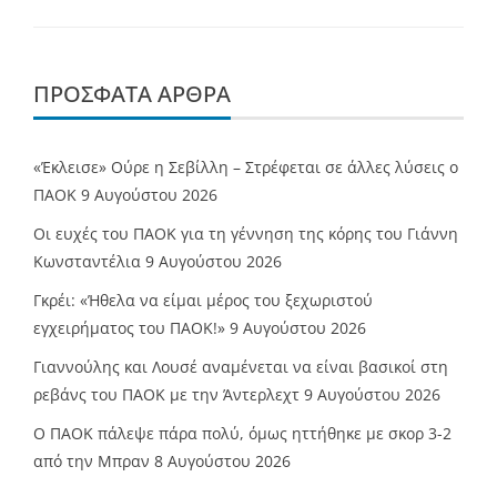
ΠΡΌΣΦΑΤΑ ΆΡΘΡΑ
«Έκλεισε» Ούρε η Σεβίλλη – Στρέφεται σε άλλες λύσεις ο
ΠΑΟΚ
9 Αυγούστου 2026
Οι ευχές του ΠΑΟΚ για τη γέννηση της κόρης του Γιάννη
Κωνσταντέλια
9 Αυγούστου 2026
Γκρέι: «Ήθελα να είμαι μέρος του ξεχωριστού
εγχειρήματος του ΠΑΟΚ!»
9 Αυγούστου 2026
Γιαννούλης και Λουσέ αναμένεται να είναι βασικοί στη
ρεβάνς του ΠΑΟΚ με την Άντερλεχτ
9 Αυγούστου 2026
Ο ΠΑΟΚ πάλεψε πάρα πολύ, όμως ηττήθηκε με σκορ 3-2
από την Μπραν
8 Αυγούστου 2026