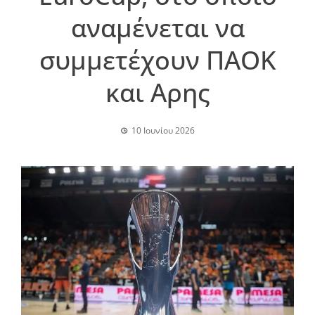
αναμένεται να
συμμετέχουν ΠΑΟΚ
και Αρης
10 Ιουνίου 2026