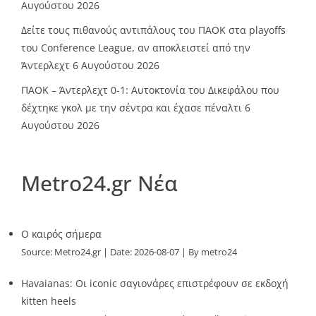
Αυγούστου 2026
Δείτε τους πιθανούς αντιπάλους του ΠΑΟΚ στα playoffs
του Conference League, αν αποκλειστεί από την
Άντερλεχτ
6 Αυγούστου 2026
ΠΑΟΚ – Άντερλεχτ 0-1: Αυτοκτονία του Δικεφάλου που
δέχτηκε γκολ με την σέντρα και έχασε πέναλτι
6
Αυγούστου 2026
Metro24.gr Νέα
O καιρός σήμερα
Source:
Metro24.gr
Date: 2026-08-07
By metro24
Havaianas: Οι iconic σαγιονάρες επιστρέφουν σε εκδοχή
kitten heels