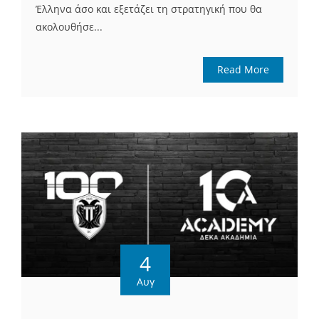
Έλληνα άσο και εξετάζει τη στρατηγική που θα
ακολουθήσε...
Read More
4
Αυγ