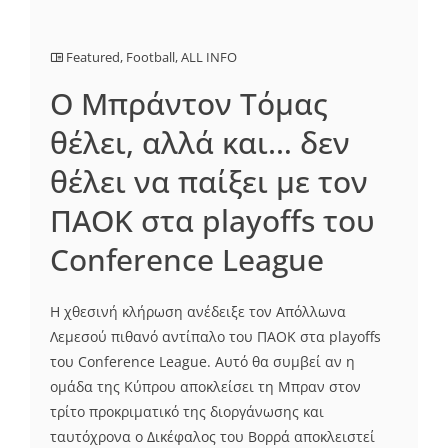
Featured
,
Football
,
ALL INFO
Ο Μπράντον Τόμας
θέλει, αλλά και… δεν
θέλει να παίξει με τον
ΠΑΟΚ στα playoffs του
Conference League
Η χθεσινή κλήρωση ανέδειξε τον Απόλλωνα
Λεμεσού πιθανό αντίπαλο του ΠΑΟΚ στα playoffs
του Conference League. Αυτό θα συμβεί αν η
ομάδα της Κύπρου αποκλείσει τη Μπραν στον
τρίτο προκριματικό της διοργάνωσης και
ταυτόχρονα ο Δικέφαλος του Βορρά αποκλειστεί