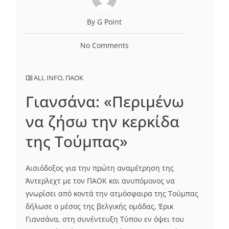
By G Point
No Comments
ALL INFO
,
ΠΑΟΚ
Γιανσάνα: «Περιμένω
να ζήσω την κερκίδα
της Τούμπας»
Αισιόδοξος για την πρώτη αναμέτρηση της
Άντερλεχτ με τον ΠΑΟΚ και ανυπόμονος να
γνωρίσει από κοντά την ατμόσφαιρα της Τούμπας
δήλωσε ο μέσος της βελγικής ομάδας, Έρικ
Γιανσάνα, στη συνέντευξη Τύπου εν όψει του