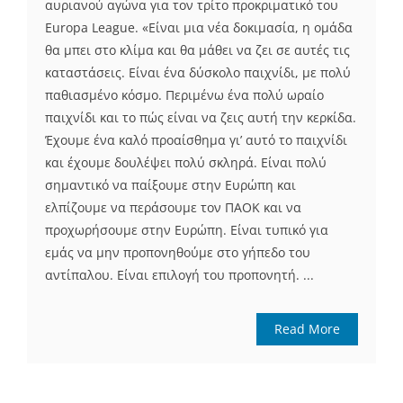
αυριανού αγώνα για τον τρίτο προκριματικό του
Europa League. «Είναι μια νέα δοκιμασία, η ομάδα
θα μπει στο κλίμα και θα μάθει να ζει σε αυτές τις
καταστάσεις. Είναι ένα δύσκολο παιχνίδι, με πολύ
παθιασμένο κόσμο. Περιμένω ένα πολύ ωραίο
παιχνίδι και το πώς είναι να ζεις αυτή την κερκίδα.
Έχουμε ένα καλό προαίσθημα γι’ αυτό το παιχνίδι
και έχουμε δουλέψει πολύ σκληρά. Είναι πολύ
σημαντικό να παίξουμε στην Ευρώπη και
ελπίζουμε να περάσουμε τον ΠΑΟΚ και να
προχωρήσουμε στην Ευρώπη. Είναι τυπικό για
εμάς να μην προπονηθούμε στο γήπεδο του
αντίπαλου. Είναι επιλογή του προπονητή. ...
Read More