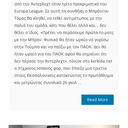
από την Άντερλεχτ στον τρίτο προκριματικό του
Europa League. Σε αυτή τη συνθήκη ο Μπράντον
Τόμας θα κληθεί να τεθεί αντιμέτωπος με την
παλιά του ομάδα, κάτι που θέλει αλλά και... δεν
θέλει ο ίδιος. «Πρέπει να περάσουμε πρώτα το ματς
με την Μπραν. Φυσικά θα ήταν ωραίο να γυρίσω
στην Τούμπα και να παίξω με τον ΠΑΟΚ. Δεν θα
ήταν ωραίο για τον ΠΑΟΚ αφού θα σημαίνει ότι
δεν πέρασε την Άντερλεχτ», τόνισε στο kerkida.net
ο 31χρονος Ισπανός φορ, που έπαιξε μια τριετία
στους Θεσσαλονικείς κατακτώντας το πρωτάθλημα
και μετρώντας συνολικά 26 γκολ ...
Read More