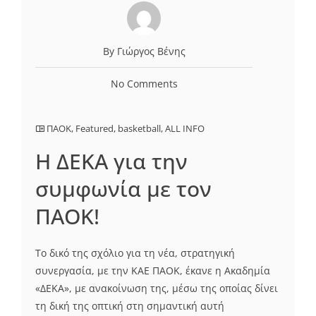
By Γιώργος Βένης
No Comments
ΠΑΟΚ
,
Featured
,
basketball
,
ALL INFO
H ΔΕΚΑ για την
συμφωνία με τον
ΠΑΟΚ!
Το δικό της σχόλιο για τη νέα, στρατηγική
συνεργασία, με την ΚΑΕ ΠΑΟΚ, έκανε η Ακαδημία
«ΔΕΚΑ», με ανακοίνωση της, μέσω της οποίας δίνει
τη δική της οπτική στη σημαντική αυτή