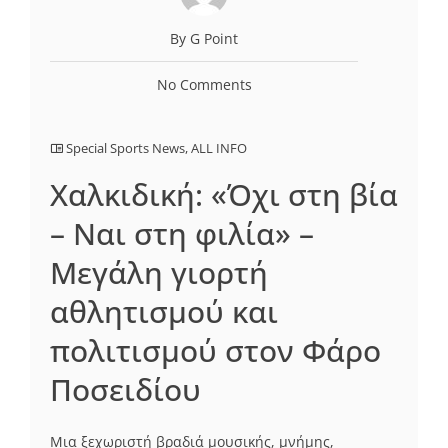
By G Point
No Comments
Special Sports News
,
ALL INFO
Χαλκιδική: «Όχι στη βία
– Ναι στη φιλία» –
Μεγάλη γιορτή
αθλητισμού και
πολιτισμού στον Φάρο
Ποσειδίου
Μια ξεχωριστή βραδιά μουσικής, μνήμης,