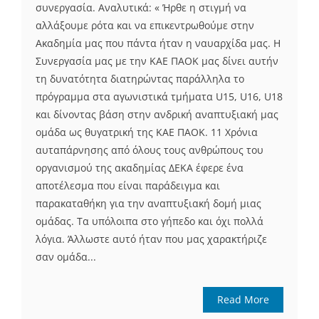
συνεργασία. Αναλυτικά: « Ήρθε η στιγμή να
αλλάξουμε ρότα και να επικεντρωθούμε στην
Ακαδημία μας που πάντα ήταν η ναυαρχίδα μας. Η
Συνεργασία μας με την ΚΑΕ ΠΑΟΚ μας δίνει αυτήν
τη δυνατότητα διατηρώντας παράλληλα το
πρόγραμμα στα αγωνιστικά τμήματα U15, U16, U18
και δίνοντας βάση στην ανδρική αναπτυξιακή μας
ομάδα ως θυγατρική της ΚΑΕ ΠΑΟΚ. 11 Χρόνια
αυταπάρνησης από όλους τους ανθρώπους του
οργανισμού της ακαδημίας ΔΕΚΑ έφερε ένα
αποτέλεσμα που είναι παράδειγμα και
παρακαταθήκη για την αναπτυξιακή δομή μιας
ομάδας. Τα υπόλοιπα στο γήπεδο και όχι πολλά
λόγια. Άλλωστε αυτό ήταν που μας χαρακτήριζε
σαν ομάδα...
Read More