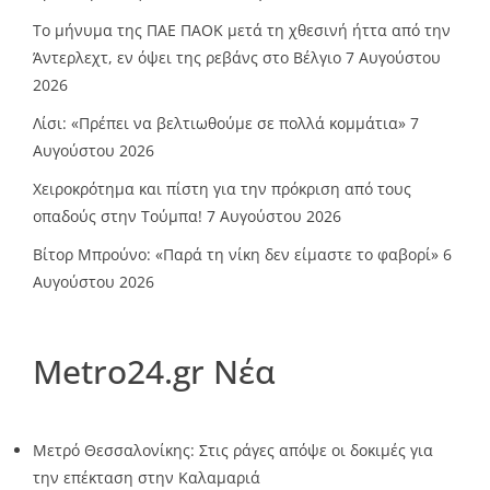
Το μήνυμα της ΠΑΕ ΠΑΟΚ μετά τη χθεσινή ήττα από την
Άντερλεχτ, εν όψει της ρεβάνς στο Βέλγιο
7 Αυγούστου
2026
Λίσι: «Πρέπει να βελτιωθούμε σε πολλά κομμάτια»
7
Αυγούστου 2026
Χειροκρότημα και πίστη για την πρόκριση από τους
οπαδούς στην Τούμπα!
7 Αυγούστου 2026
Βίτορ Μπρούνο: «Παρά τη νίκη δεν είμαστε το φαβορί»
6
Αυγούστου 2026
Metro24.gr Νέα
Μετρό Θεσσαλονίκης: Στις ράγες απόψε οι δοκιμές για
την επέκταση στην Καλαμαριά