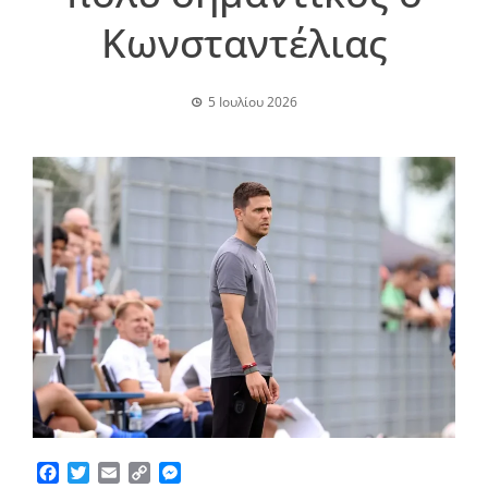
Κωνσταντέλιας
5 Ιουλίου 2026
Facebook
Twitter
Email
Copy
Messenger