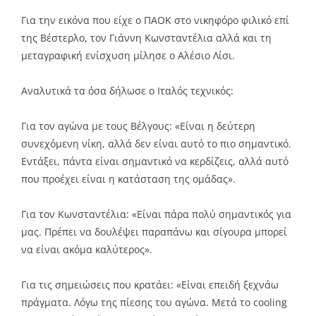
Link
Για την εικόνα που είχε ο ΠΑΟΚ στο νικηφόρο φιλικό επί
της Βέστερλο, τον Γιάννη Κωνσταντέλια αλλά και τη
μεταγραφική ενίσχυση μίλησε ο Αλέσιο Λίσι.
Αναλυτικά τα όσα δήλωσε ο Ιταλός τεχνικός:
Για τον αγώνα με τους Βέλγους: «Είναι η δεύτερη
συνεχόμενη νίκη, αλλά δεν είναι αυτό το πιο σημαντικό.
Εντάξει, πάντα είναι σημαντικό να κερδίζεις, αλλά αυτό
που προέχει είναι η κατάσταση της ομάδας».
Για τον Κωνσταντέλια: «Είναι πάρα πολύ σημαντικός για
μας. Πρέπει να δουλέψει παραπάνω και σίγουρα μπορεί
να είναι ακόμα καλύτερος».
Για τις σημειώσεις που κρατάει: «Είναι επειδή ξεχνάω
πράγματα. Λόγω της πίεσης του αγώνα. Μετά το cooling