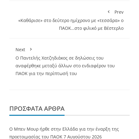
Prev
«Καθάρισε» στο δεύτερο ημίχρονο με «τεσσάρα» ο
ΠΑΟΚ…στο φιλικό με Βέστερλο
Next
Ο Παντελής Χατζηδιάκος σε δηλώσεις του
αναφέρθηκε μεταξύ άλλων στο ενδιαφέρον του
ΠΑΟΚ για την περίπτωσή του
ΠΡΌΣΦΑΤΑ ΆΡΘΡΑ
O Mπεν Μουρ ήρθε στην Ελλάδα για την έναρξη της
προετοιμασίας του ΠΑΟΚ
7 Αυγούστου 2026