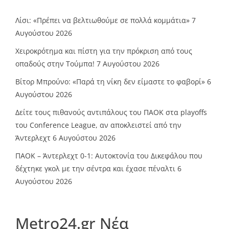
Λίσι: «Πρέπει να βελτιωθούμε σε πολλά κομμάτια»
7
Αυγούστου 2026
Χειροκρότημα και πίστη για την πρόκριση από τους
οπαδούς στην Τούμπα!
7 Αυγούστου 2026
Βίτορ Μπρούνο: «Παρά τη νίκη δεν είμαστε το φαβορί»
6
Αυγούστου 2026
Δείτε τους πιθανούς αντιπάλους του ΠΑΟΚ στα playoffs
του Conference League, αν αποκλειστεί από την
Άντερλεχτ
6 Αυγούστου 2026
ΠΑΟΚ – Άντερλεχτ 0-1: Αυτοκτονία του Δικεφάλου που
δέχτηκε γκολ με την σέντρα και έχασε πέναλτι
6
Αυγούστου 2026
Metro24.gr Νέα