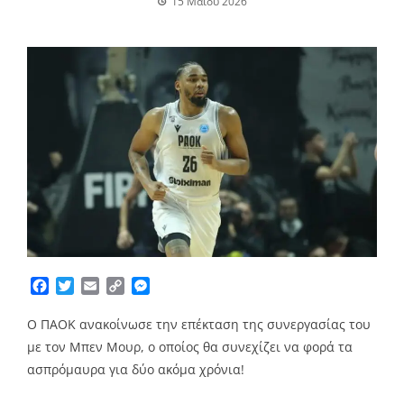
15 Μαΐου 2026
Facebook
Twitter
Email
Copy
Messenger
Link
Ο ΠΑΟΚ ανακοίνωσε την επέκταση της συνεργασίας του
με τον Μπεν Μουρ, ο οποίος θα συνεχίζει να φορά τα
ασπρόμαυρα για δύο ακόμα χρόνια!