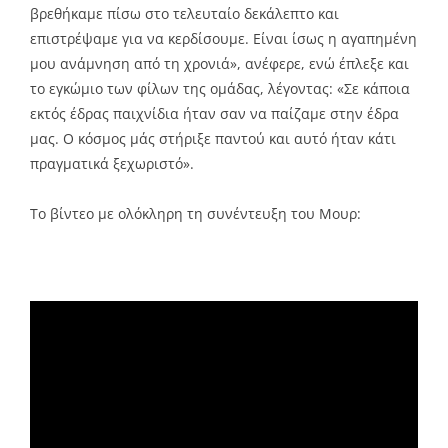
βρεθήκαμε πίσω στο τελευταίο δεκάλεπτο και
επιστρέψαμε για να κερδίσουμε. Είναι ίσως η αγαπημένη
μου ανάμνηση από τη χρονιά», ανέφερε, ενώ έπλεξε και
το εγκώμιο των φίλων της ομάδας, λέγοντας: «Σε κάποια
εκτός έδρας παιχνίδια ήταν σαν να παίζαμε στην έδρα
μας. Ο κόσμος μάς στήριξε παντού και αυτό ήταν κάτι
πραγματικά ξεχωριστό».
Το βίντεο με ολόκληρη τη συνέντευξη του Μουρ: