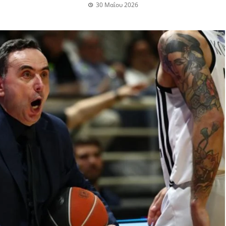
30 Μαΐου 2026