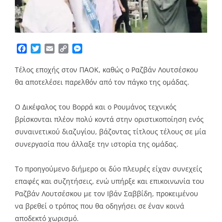
Facebook
Twitter
Email
Copy
Messenger
Link
Τέλος εποχής στον ΠΑΟΚ, καθώς ο Ραζβάν Λουτσέσκου
θα αποτελέσει παρελθόν από τον πάγκο της ομάδας.
Ο Δικέφαλος του Βορρά και ο Ρουμάνος τεχνικός
βρίσκονται πλέον πολύ κοντά στην οριστικοποίηση ενός
συναινετικού διαζυγίου, βάζοντας τίτλους τέλους σε μία
συνεργασία που άλλαξε την ιστορία της ομάδας.
Το προηγούμενο διήμερο οι δύο πλευρές είχαν συνεχείς
επαφές και συζητήσεις, ενώ υπήρξε και επικοινωνία του
Ραζβάν Λουτσέσκου με τον Ιβάν Σαββίδη, προκειμένου
να βρεθεί ο τρόπος που θα οδηγήσει σε έναν κοινά
αποδεκτό χωρισμό.