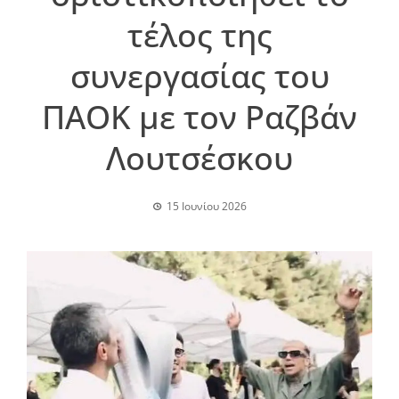
τέλος της
συνεργασίας του
ΠΑΟΚ με τον Ραζβάν
Λουτσέσκου
15 Ιουνίου 2026