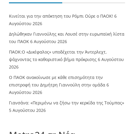
Κινείται για την απόκτηση του Ρόμπι Ούρε ο ΠΑΟΚ!
6
Αυγούστου 2026
Δηλώθηκαν Γιαννούλης και Λουσέ στην ευρωπαϊκή λίστα
του ΠΑΟΚ
6 Αυγούστου 2026
ΠΑΟΚ:Ο «Δικέφαλος» υποδέχεται την Άντερλεχτ,
ψάχνοντας το καθοριστικό βήμα πρόκρισης
6 Αυγούστου
2026
Ο ΠΑΟΚ ανακοίνωσε με κάθε επισημότητα την
επιστροφή του Δημήτρη Γιαννούλη στην ομάδα
6
Αυγούστου 2026
Γιανσάνα: «Περιμένω να ζήσω την κερκίδα της Τούμπας»
5 Αυγούστου 2026