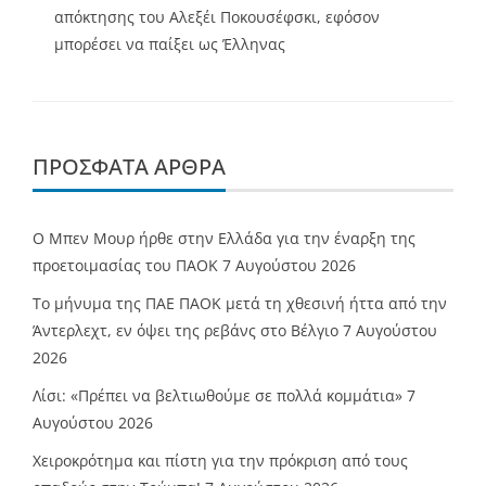
απόκτησης του Αλεξέι Ποκουσέφσκι, εφόσον
μπορέσει να παίξει ως Έλληνας
ΠΡΌΣΦΑΤΑ ΆΡΘΡΑ
O Mπεν Μουρ ήρθε στην Ελλάδα για την έναρξη της
προετοιμασίας του ΠΑΟΚ
7 Αυγούστου 2026
Το μήνυμα της ΠΑΕ ΠΑΟΚ μετά τη χθεσινή ήττα από την
Άντερλεχτ, εν όψει της ρεβάνς στο Βέλγιο
7 Αυγούστου
2026
Λίσι: «Πρέπει να βελτιωθούμε σε πολλά κομμάτια»
7
Αυγούστου 2026
Χειροκρότημα και πίστη για την πρόκριση από τους