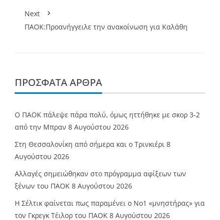
Next
ΠΑΟΚ:Προανήγγειλε την ανακοίνωση για Καλάθη
ΠΡΌΣΦΑΤΑ ΆΡΘΡΑ
Ο ΠΑΟΚ πάλεψε πάρα πολύ, όμως ηττήθηκε με σκορ 3-2
από την Μπραν
8 Αυγούστου 2026
Στη Θεσσαλονίκη από σήμερα και ο Τρινκιέρι
8
Αυγούστου 2026
Αλλαγές σημειώθηκαν στο πρόγραμμα αφίξεων των
ξένων του ΠΑΟΚ
8 Αυγούστου 2026
Η Σέλτικ φαίνεται πως παραμένει ο Νο1 «μνηστήρας» για
τον Γκρεγκ Τέιλορ του ΠΑΟΚ
8 Αυγούστου 2026