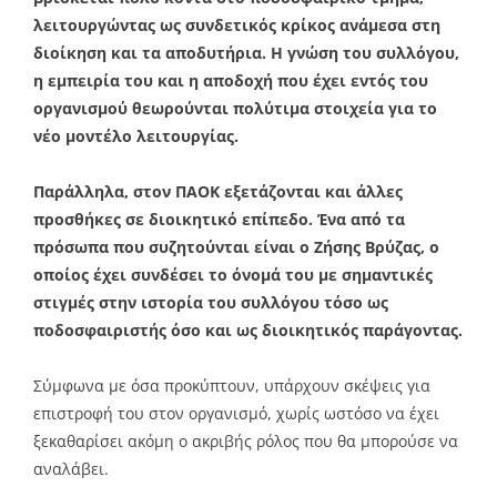
λειτουργώντας ως συνδετικός κρίκος ανάμεσα στη
διοίκηση και τα αποδυτήρια. Η γνώση του συλλόγου,
η εμπειρία του και η αποδοχή που έχει εντός του
οργανισμού θεωρούνται πολύτιμα στοιχεία για το
νέο μοντέλο λειτουργίας.
Παράλληλα, στον ΠΑΟΚ εξετάζονται και άλλες
προσθήκες σε διοικητικό επίπεδο. Ένα από τα
πρόσωπα που συζητούνται είναι ο Ζήσης Βρύζας, ο
οποίος έχει συνδέσει το όνομά του με σημαντικές
στιγμές στην ιστορία του συλλόγου τόσο ως
ποδοσφαιριστής όσο και ως διοικητικός παράγοντας.
Σύμφωνα με όσα προκύπτουν, υπάρχουν σκέψεις για
επιστροφή του στον οργανισμό, χωρίς ωστόσο να έχει
ξεκαθαρίσει ακόμη ο ακριβής ρόλος που θα μπορούσε να
αναλάβει.