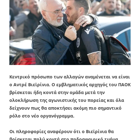
Κεντρικό πρόσωπο των αλλαγών αναμένεται να είναι
ο Αντρέ Βιεϊρίνια. Ο εμβληματικός αρχηγός του ΠΑΟΚ
βρίσκεται ήδη κοντά στην ομάδα μετά την
ολοκλήρωση της αγωνιστικής του πορείας και όλα
δείχνουν πως θα αποκτήσει ακόμη πιο σημαντικό
ρόλο στο νέο οργανόγραμμα.
Οι πληροφορίες αναφέρουν ότι ο Βιεϊρίνια θα
βρίσκεται πολύ κοντά στο ποδοσφαιρικό τμήμα,