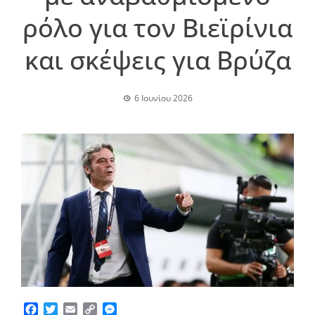
ρόλο για τον Βιεϊρίνια
και σκέψεις για Βρύζα
6 Ιουνίου 2026
Facebook
Twitter
Email
Copy
Messenger