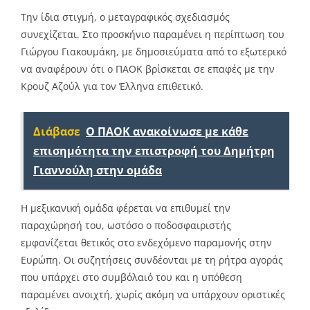
Την ίδια στιγμή, ο μεταγραφικός σχεδιασμός
συνεχίζεται. Στο προσκήνιο παραμένει η περίπτωση του
Γιώργου Γιακουμάκη, με δημοσιεύματα από το εξωτερικό
να αναφέρουν ότι ο ΠΑΟΚ βρίσκεται σε επαφές με την
Κρουζ Αζούλ για τον Έλληνα επιθετικό.
Διάβασε
Ο ΠΑΟΚ ανακοίνωσε με κάθε
επισημότητα την επιστροφή του Δημήτρη
Γιαννούλη στην ομάδα
Η μεξικανική ομάδα φέρεται να επιθυμεί την
παραχώρησή του, ωστόσο ο ποδοσφαιριστής
εμφανίζεται θετικός στο ενδεχόμενο παραμονής στην
Ευρώπη. Οι συζητήσεις συνδέονται με τη ρήτρα αγοράς
που υπάρχει στο συμβόλαιό του και η υπόθεση
παραμένει ανοιχτή, χωρίς ακόμη να υπάρχουν οριστικές