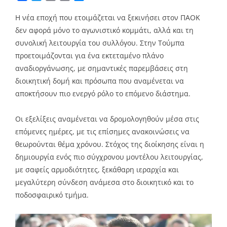
Link
Η νέα εποχή που ετοιμάζεται να ξεκινήσει στον ΠΑΟΚ
δεν αφορά μόνο το αγωνιστικό κομμάτι, αλλά και τη
συνολική λειτουργία του συλλόγου. Στην Τούμπα
προετοιμάζονται για ένα εκτεταμένο πλάνο
αναδιοργάνωσης, με σημαντικές παρεμβάσεις στη
διοικητική δομή και πρόσωπα που αναμένεται να
αποκτήσουν πιο ενεργό ρόλο το επόμενο διάστημα.
Οι εξελίξεις αναμένεται να δρομολογηθούν μέσα στις
επόμενες ημέρες, με τις επίσημες ανακοινώσεις να
θεωρούνται θέμα χρόνου. Στόχος της διοίκησης είναι η
δημιουργία ενός πιο σύγχρονου μοντέλου λειτουργίας,
με σαφείς αρμοδιότητες, ξεκάθαρη ιεραρχία και
μεγαλύτερη σύνδεση ανάμεσα στο διοικητικό και το
ποδοσφαιρικό τμήμα.