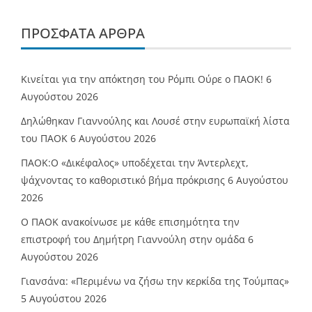
ΠΡΌΣΦΑΤΑ ΆΡΘΡΑ
Κινείται για την απόκτηση του Ρόμπι Ούρε ο ΠΑΟΚ!
6
Αυγούστου 2026
Δηλώθηκαν Γιαννούλης και Λουσέ στην ευρωπαϊκή λίστα
του ΠΑΟΚ
6 Αυγούστου 2026
ΠΑΟΚ:Ο «Δικέφαλος» υποδέχεται την Άντερλεχτ,
ψάχνοντας το καθοριστικό βήμα πρόκρισης
6 Αυγούστου
2026
Ο ΠΑΟΚ ανακοίνωσε με κάθε επισημότητα την
επιστροφή του Δημήτρη Γιαννούλη στην ομάδα
6
Αυγούστου 2026
Γιανσάνα: «Περιμένω να ζήσω την κερκίδα της Τούμπας»
5 Αυγούστου 2026