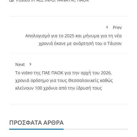
Prev
Απολογισμό για το 2025 και μήνυμα για τη νέα
χρονιά έκανε με ανάρτησή του ο Τάισον
Next
Το video της ΠΑΕ ΠΑΟΚ για την αρχή του 2026,
χρονιά ορόσημο για τους Θεσσαλονικείς καθώς
κλείνουν 100 χρόνια από την ίδρυσή τους
ΠΡΌΣΦΑΤΑ ΆΡΘΡΑ