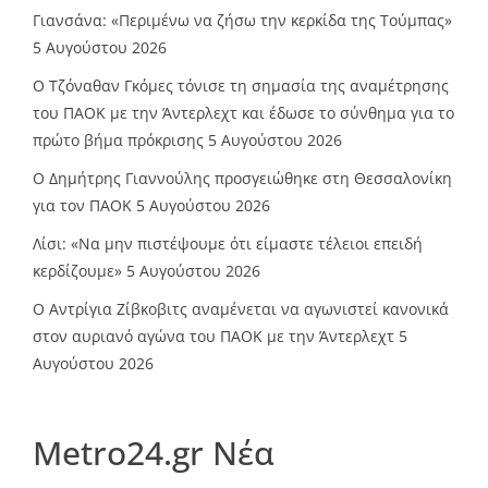
Γιανσάνα: «Περιμένω να ζήσω την κερκίδα της Τούμπας»
5 Αυγούστου 2026
Ο Τζόναθαν Γκόμες τόνισε τη σημασία της αναμέτρησης
του ΠΑΟΚ με την Άντερλεχτ και έδωσε το σύνθημα για το
πρώτο βήμα πρόκρισης
5 Αυγούστου 2026
Ο Δημήτρης Γιαννούλης προσγειώθηκε στη Θεσσαλονίκη
για τον ΠΑΟΚ
5 Αυγούστου 2026
Λίσι: «Να μην πιστέψουμε ότι είμαστε τέλειοι επειδή
κερδίζουμε»
5 Αυγούστου 2026
Ο Αντρίγια Ζίβκοβιτς αναμένεται να αγωνιστεί κανονικά
στον αυριανό αγώνα του ΠΑΟΚ με την Άντερλεχτ
5
Αυγούστου 2026
Metro24.gr Νέα