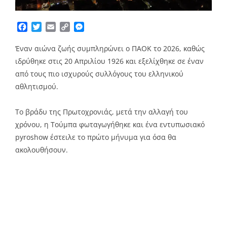
Facebook
Twitter
Email
Copy
Messenger
Link
Έναν αιώνα ζωής συμπληρώνει ο ΠΑΟΚ το 2026, καθώς
ιδρύθηκε στις 20 Απριλίου 1926 και εξελίχθηκε σε έναν
από τους πιο ισχυρούς συλλόγους του ελληνικού
αθλητισμού.
Το βράδυ της Πρωτοχρονιάς, μετά την αλλαγή του
χρόνου, η Τούμπα φωταγωγήθηκε και ένα εντυπωσιακό
pyroshow έστειλε το πρώτο μήνυμα για όσα θα
ακολουθήσουν.