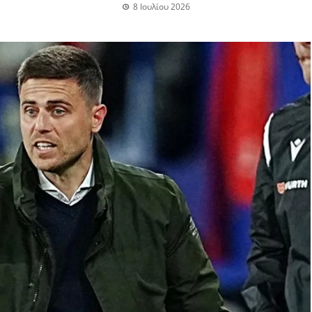
8 Ιουλίου 2026