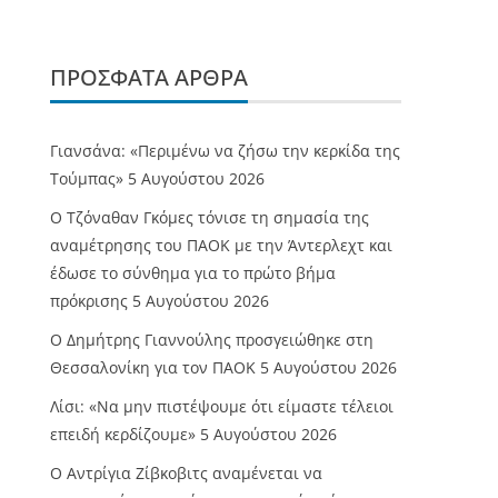
ΠΡΌΣΦΑΤΑ ΆΡΘΡΑ
Γιανσάνα: «Περιμένω να ζήσω την κερκίδα της
Τούμπας»
5 Αυγούστου 2026
Ο Τζόναθαν Γκόμες τόνισε τη σημασία της
αναμέτρησης του ΠΑΟΚ με την Άντερλεχτ και
έδωσε το σύνθημα για το πρώτο βήμα
πρόκρισης
5 Αυγούστου 2026
Ο Δημήτρης Γιαννούλης προσγειώθηκε στη
Θεσσαλονίκη για τον ΠΑΟΚ
5 Αυγούστου 2026
Λίσι: «Να μην πιστέψουμε ότι είμαστε τέλειοι
επειδή κερδίζουμε»
5 Αυγούστου 2026
Ο Αντρίγια Ζίβκοβιτς αναμένεται να