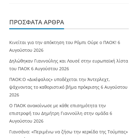
ΠΡΌΣΦΑΤΑ ΆΡΘΡΑ
Κινείται για την απόκτηση του Ρόμπι Ούρε ο ΠΑΟΚ!
6
Αυγούστου 2026
Δηλώθηκαν Γιαννούλης και Λουσέ στην ευρωπαϊκή λίστα
του ΠΑΟΚ
6 Αυγούστου 2026
ΠΑΟΚ:Ο «Δικέφαλος» υποδέχεται την Άντερλεχτ,
ψάχνοντας το καθοριστικό βήμα πρόκρισης
6 Αυγούστου
2026
Ο ΠΑΟΚ ανακοίνωσε με κάθε επισημότητα την
επιστροφή του Δημήτρη Γιαννούλη στην ομάδα
6
Αυγούστου 2026
Γιανσάνα: «Περιμένω να ζήσω την κερκίδα της Τούμπας»