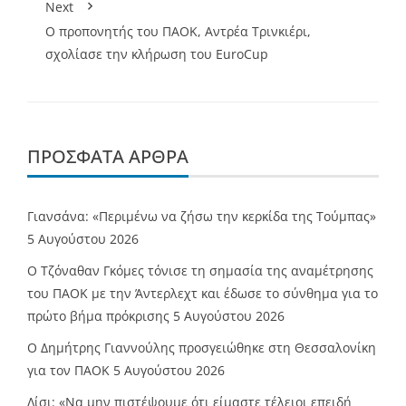
Next
Ο προπονητής του ΠΑΟΚ, Αντρέα Τρινκιέρι,
σχολίασε την κλήρωση του EuroCup
ΠΡΌΣΦΑΤΑ ΆΡΘΡΑ
Γιανσάνα: «Περιμένω να ζήσω την κερκίδα της Τούμπας»
5 Αυγούστου 2026
Ο Τζόναθαν Γκόμες τόνισε τη σημασία της αναμέτρησης
του ΠΑΟΚ με την Άντερλεχτ και έδωσε το σύνθημα για το
πρώτο βήμα πρόκρισης
5 Αυγούστου 2026
Ο Δημήτρης Γιαννούλης προσγειώθηκε στη Θεσσαλονίκη
για τον ΠΑΟΚ
5 Αυγούστου 2026
Λίσι: «Να μην πιστέψουμε ότι είμαστε τέλειοι επειδή