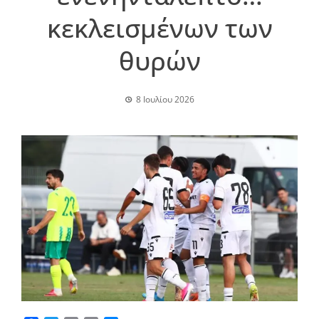
κεκλεισμένων των
θυρών
8 Ιουλίου 2026