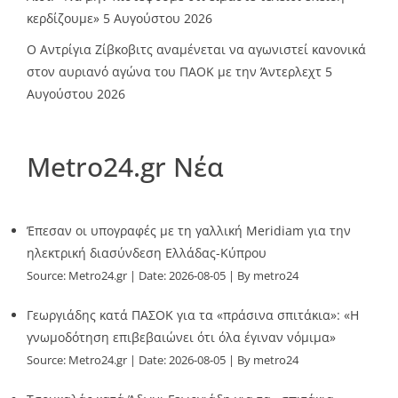
κερδίζουμε»
5 Αυγούστου 2026
Ο Αντρίγια Ζίβκοβιτς αναμένεται να αγωνιστεί κανονικά
στον αυριανό αγώνα του ΠΑΟΚ με την Άντερλεχτ
5
Αυγούστου 2026
Metro24.gr Νέα
Έπεσαν οι υπογραφές με τη γαλλική Meridiam για την
ηλεκτρική διασύνδεση Ελλάδας-Κύπρου
Source:
Metro24.gr
Date: 2026-08-05
By metro24
Γεωργιάδης κατά ΠΑΣΟΚ για τα «πράσινα σπιτάκια»: «Η
γνωμοδότηση επιβεβαιώνει ότι όλα έγιναν νόμιμα»
Source:
Metro24.gr
Date: 2026-08-05
By metro24