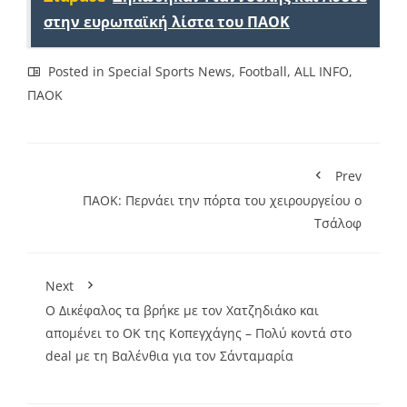
στην ευρωπαϊκή λίστα του ΠΑΟΚ
Posted in
Special Sports News
,
Football
,
ALL INFO
,
ΠΑΟΚ
Prev
ΠΑΟΚ: Περνάει την πόρτα του χειρουργείου ο
Τσάλοφ
Next
Ο Δικέφαλος τα βρήκε με τον Χατζηδιάκο και
απομένει το ΟΚ της Κοπεγχάγης – Πολύ κοντά στο
deal με τη Βαλένθια για τον Σάνταμαρία