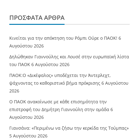
ΠΡΌΣΦΑΤΑ ΆΡΘΡΑ
Κινείται για την απόκτηση του Ρόμπι Ούρε ο ΠΑΟΚ!
6
Αυγούστου 2026
Δηλώθηκαν Γιαννούλης και Λουσέ στην ευρωπαϊκή λίστα
του ΠΑΟΚ
6 Αυγούστου 2026
ΠΑΟΚ:Ο «Δικέφαλος» υποδέχεται την Άντερλεχτ,
ψάχνοντας το καθοριστικό βήμα πρόκρισης
6 Αυγούστου
2026
Ο ΠΑΟΚ ανακοίνωσε με κάθε επισημότητα την
επιστροφή του Δημήτρη Γιαννούλη στην ομάδα
6
Αυγούστου 2026
Γιανσάνα: «Περιμένω να ζήσω την κερκίδα της Τούμπας»
5 Αυγούστου 2026