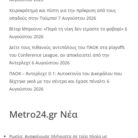
Χειροκρότημα και πίστη για την πρόκριση από τους
οπαδούς στην Τούμπα!
7 Αυγούστου 2026
Βίτορ Μπρούνο: «Παρά τη νίκη δεν είμαστε το φαβορί»
6
Αυγούστου 2026
Δείτε τους πιθανούς αντιπάλους του ΠΑΟΚ στα playoffs
του Conference League, αν αποκλειστεί από την
Άντερλεχτ
6 Αυγούστου 2026
ΠΑΟΚ – Άντερλεχτ 0-1: Αυτοκτονία του Δικεφάλου που
δέχτηκε γκολ με την σέντρα και έχασε πέναλτι
6
Αυγούστου 2026
Metro24.gr Νέα
Ρωσία: Ανακοίνωσε πλήγματα σε τρία πλοία με