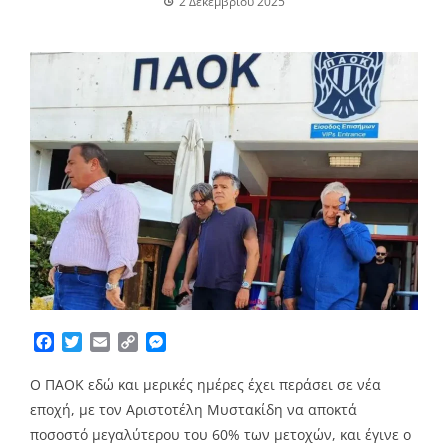
2 Δεκεμβρίου 2025
Facebook
Twitter
Email
Copy
Messenger
Link
Ο ΠΑΟΚ εδώ και μερικές ημέρες έχει περάσει σε νέα
εποχή, με τον Αριστοτέλη Μυστακίδη να αποκτά
ποσοστό μεγαλύτερου του 60% των μετοχών, και έγινε ο