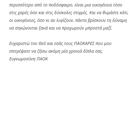
περισσότερο από το ποδόσφαιρο, είναι μια οικογένεια τόσο
στις χαρές όσο και στις δύσκολες στιγμές. Και να θυμάστε κάτι,
οι οικογένειες, όσο κι αν λυγίζουν, πάντα βρίσκουν τη δύναμη
να σηκώνονται ξανά και να προχωρούν μπροστά μαζί.
Ευχαριστώ τον Θεό και εσάς τους ΠΑΟΚΑΡΕΣ που μου
επιτρέψατε να ζήσω ακόμη μία χρονιά δίπλα σας.
Ευγνωμοσύνη ΠΑΟΚ