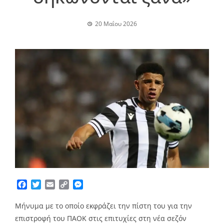
20 Μαΐου 2026
Facebook
Twitter
Email
Copy
Messenger
Link
Μήνυμα με το οποίο εκφράζει την πίστη του για την
επιστροφή του ΠΑΟΚ στις επιτυχίες στη νέα σεζόν