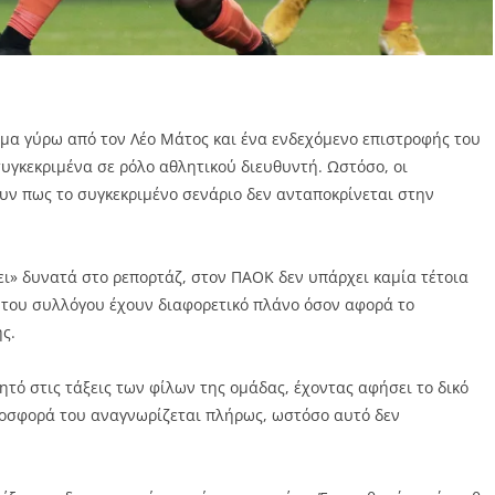
μα γύρω από τον Λέο Μάτος και ένα ενδεχόμενο επιστροφής του
συγκεκριμένα σε ρόλο αθλητικού διευθυντή. Ωστόσο, οι
ν πως το συγκεκριμένο σενάριο δεν ανταποκρίνεται στην
ει» δυνατά στο ρεπορτάζ, στον ΠΑΟΚ δεν υπάρχει καμία τέτοια
 του συλλόγου έχουν διαφορετικό πλάνο όσον αφορά το
ς.
τό στις τάξεις των φίλων της ομάδας, έχοντας αφήσει το δικό
ροσφορά του αναγνωρίζεται πλήρως, ωστόσο αυτό δεν