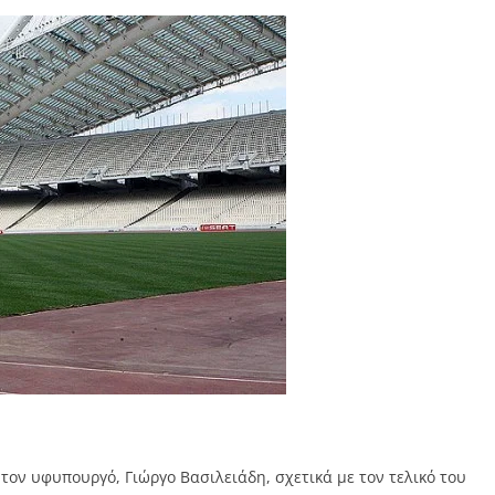
τον υφυπουργό, Γιώργο Βασιλειάδη, σχετικά με τον τελικό του