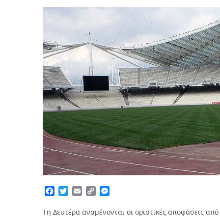
Facebook
Twitter
Email
Copy
Messenger
Link
Τη Δευτέρα αναμένονται οι οριστικές αποφάσεις από 