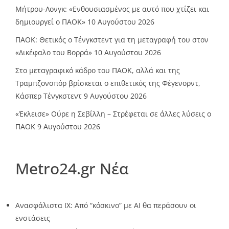
Μήτρου-Λονγκ: «Ενθουσιασμένος με αυτό που χτίζει και
δημιουργεί ο ΠΑΟΚ»
10 Αυγούστου 2026
ΠΑΟΚ: Θετικός ο Τένγκστεντ για τη μεταγραφή του στον
«Δικέφαλο του Βορρά»
10 Αυγούστου 2026
Στο μεταγραφικό κάδρο του ΠΑΟΚ, αλλά και της
Τραμπζονσπόρ βρίσκεται ο επιθετικός της Φέγενορντ,
Κάσπερ Τένγκστεντ
9 Αυγούστου 2026
«Έκλεισε» Ούρε η Σεβίλλη – Στρέφεται σε άλλες λύσεις ο
ΠΑΟΚ
9 Αυγούστου 2026
Metro24.gr Νέα
Ανασφάλιστα ΙΧ: Από “κόσκινο” με AI θα περάσουν οι
ενστάσεις