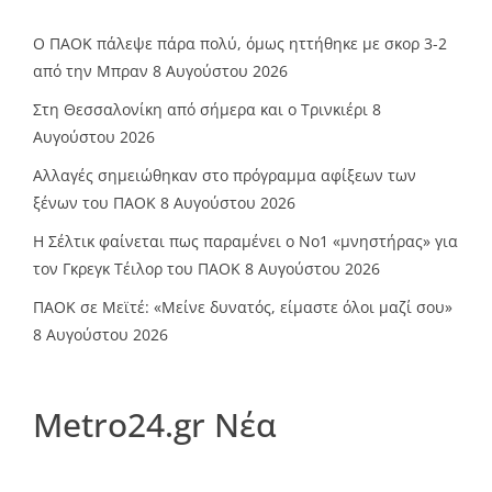
Ο ΠΑΟΚ πάλεψε πάρα πολύ, όμως ηττήθηκε με σκορ 3-2
από την Μπραν
8 Αυγούστου 2026
Στη Θεσσαλονίκη από σήμερα και ο Τρινκιέρι
8
Αυγούστου 2026
Αλλαγές σημειώθηκαν στο πρόγραμμα αφίξεων των
ξένων του ΠΑΟΚ
8 Αυγούστου 2026
Η Σέλτικ φαίνεται πως παραμένει ο Νο1 «μνηστήρας» για
τον Γκρεγκ Τέιλορ του ΠΑΟΚ
8 Αυγούστου 2026
ΠΑΟΚ σε Μεϊτέ: «Μείνε δυνατός, είμαστε όλοι μαζί σου»
8 Αυγούστου 2026
Metro24.gr Νέα