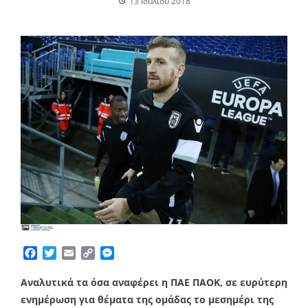
13 Ιουλίου 2018
Facebook
Twitter
Email
Copy
Messenger
Link
Αναλυτικά τα όσα αναφέρει η ΠΑΕ ΠΑΟΚ, σε ευρύτερη
ενημέρωση για θέματα της ομάδας το μεσημέρι της