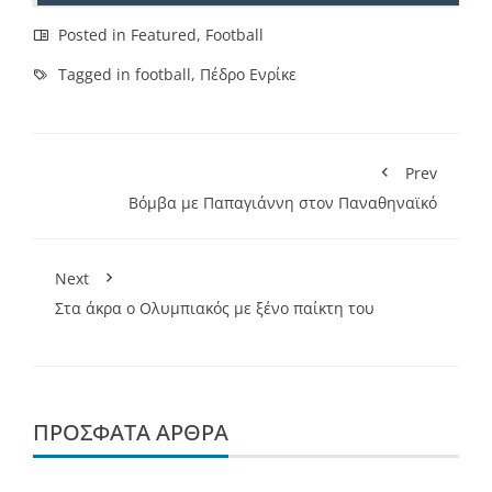
Posted in
Featured
,
Football
Tagged in
football
,
Πέδρο Ενρίκε
Prev
Βόμβα με Παπαγιάννη στον Παναθηναϊκό
Next
Στα άκρα ο Ολυμπιακός με ξένο παίκτη του
ΠΡΌΣΦΑΤΑ ΆΡΘΡΑ