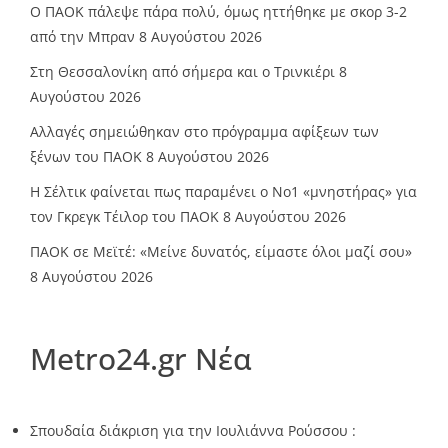
Ο ΠΑΟΚ πάλεψε πάρα πολύ, όμως ηττήθηκε με σκορ 3-2
από την Μπραν
8 Αυγούστου 2026
Στη Θεσσαλονίκη από σήμερα και ο Τρινκιέρι
8
Αυγούστου 2026
Αλλαγές σημειώθηκαν στο πρόγραμμα αφίξεων των
ξένων του ΠΑΟΚ
8 Αυγούστου 2026
Η Σέλτικ φαίνεται πως παραμένει ο Νο1 «μνηστήρας» για
τον Γκρεγκ Τέιλορ του ΠΑΟΚ
8 Αυγούστου 2026
ΠΑΟΚ σε Μεϊτέ: «Μείνε δυνατός, είμαστε όλοι μαζί σου»
8 Αυγούστου 2026
Metro24.gr Νέα
Σπουδαία διάκριση για την Ιουλιάννα Ρούσσου :