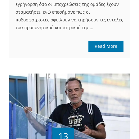
εγρήγορση όσο οι υποχρεώσεις της ομάδες έχουν
σταματήσει, ενώ επεσήμανε πως οι
ποδοσφαιριστές οφείλουν να τηρήσουν τις εντολές
του προπονητικού και ιατρικού τιμ....
Read More
13