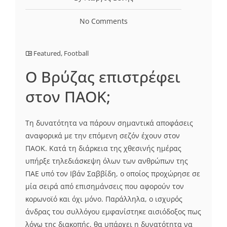
No Comments
Featured
,
Football
O Βρύζας επιστρέφει
στον ΠΑΟK;
Τη δυνατότητα να πάρουν σημαντικά αποφάσεις
αναφορικά με την επόμενη σεζόν έχουν στον
ΠΑΟΚ. Κατά τη διάρκεια της χθεσινής ημέρας
υπήρξε τηλεδιάσκεψη όλων των ανθρώπων της
ΠΑΕ υπό τον Ιβάν Σαββίδη, ο οποίος προχώρησε σε
μία σειρά από επισημάνσεις που αφορούν τον
κορωνοϊό και όχι μόνο. Παράλληλα, ο ισχυρός
άνδρας του συλλόγου εμφανίστηκε αισιόδοξος πως
λόγω της διακοπής, θα υπάρχει η δυνατότητα να