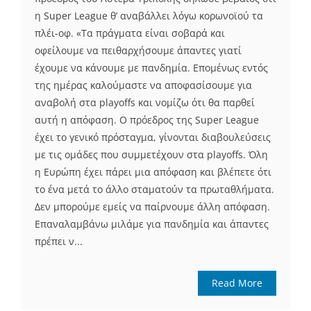
η Super League θ’ αναβάλλει λόγω κορωνοϊού τα
πλέι-οφ. «Τα πράγματα είναι σοβαρά και
οφείλουμε να πειθαρχήσουμε άπαντες γιατί
έχουμε να κάνουμε με πανδημία. Επομένως εντός
της ημέρας καλούμαστε να αποφασίσουμε για
αναβολή στα playoffs και νομίζω ότι θα παρθεί
αυτή η απόφαση. Ο πρόεδρος της Super League
έχει το γενικό πρόσταγμα, γίνονται διαβουλεύσεις
με τις ομάδες που συμμετέχουν στα playoffs. Όλη
η Ευρώπη έχει πάρει μια απόφαση και βλέπετε ότι
το ένα μετά το άλλο σταματούν τα πρωταθλήματα.
Δεν μπορούμε εμείς να παίρνουμε άλλη απόφαση.
Επαναλαμβάνω μιλάμε για πανδημία και άπαντες
πρέπει ν...
Read More