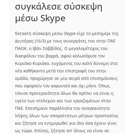
συγκάλεσε σύσκεψη
μέσω Skype
Έκτακτη σύσκεψη μέσω Skype είχε το μεσημέρι της
Δευτέρας (16/3) με τους συνεργάτες του στην ΠΑΕ
ΠΑΟΚ, ο Ιβάν Σαββίδης. Ο μεγαλομέτοχος του
δικεφάλου του βορρά, αφού καλωσόρισε τον
Κυριάκο Κυριάκο, ευχόμενος του καλή δύναμη στα
νέα καθήκοντα μετά την επιστροφή του στην
ομάδα, προχώρησε σε μία σειρά από επισημάνσεις
που αφορούν τον κορωνοϊό και όχι μόνο. Όπως
τόνισε προτεραιότητα όλων θα πρέπει να είναι η
υγεία των στελεχών και των εργαζομένων στην
ΠΑΕ. Επεσήμανε παράλληλα την αναγκαιότητα
λήψης όλων των απαραίτητων μέτρων προστασίας
και ζήτησε να ενημερωθεί για όλα όσα έχουν γίνει
ως τώρα. Επίσης, ζήτησε απ’ όλους να είναι σε