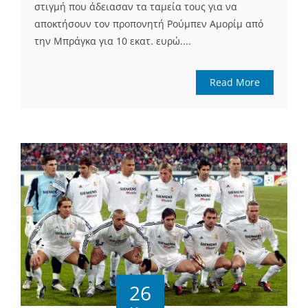
στιγμή που άδειασαν τα ταμεία τους για να
αποκτήσουν τον προπονητή Ρούμπεν Αμορίμ από
την Μπράγκα για 10 εκατ. ευρώ....
Read More
26