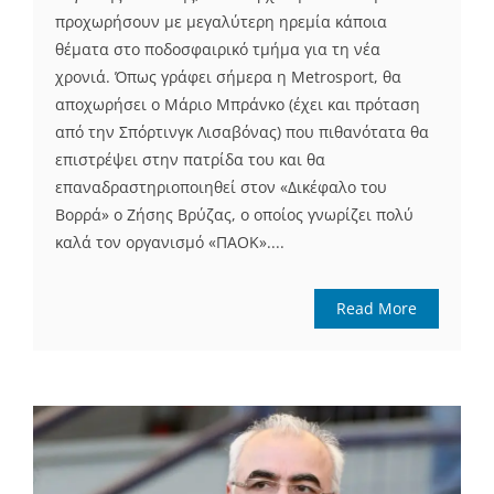
προχωρήσουν με μεγαλύτερη ηρεμία κάποια
θέματα στο ποδοσφαιρικό τμήμα για τη νέα
χρονιά. Όπως γράφει σήμερα η Metrosport, θα
αποχωρήσει ο Μάριο Μπράνκο (έχει και πρόταση
από την Σπόρτινγκ Λισαβόνας) που πιθανότατα θα
επιστρέψει στην πατρίδα του και θα
επαναδραστηριοποιηθεί στον «Δικέφαλο του
Βορρά» ο Ζήσης Βρύζας, ο οποίος γνωρίζει πολύ
καλά τον οργανισμό «ΠΑΟΚ»....
Read More