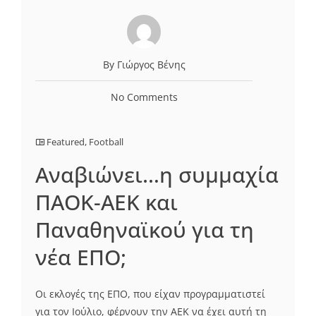
By Γιώργος Βένης
No Comments
Featured
,
Football
Aναβιώνει…η συμμαχία
ΠΑΟΚ-ΑΕΚ και
Παναθηναϊκού για τη
νέα ΕΠΟ;
Οι εκλογές της ΕΠΟ, που είχαν προγραμματιστεί
για τον Ιούλιο, φέρνουν την ΑΕΚ να έχει αυτή τη