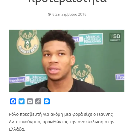
8 Σεπτεμβρίου 2018
Facebook
Twitter
Email
Copy
Messenger
Link
Ρόλο πρεσβευτή για ακόμη μια φορά είχε ο Γιάννης
Αντετοκούνμπο, προωθώντας την ανακύκλωση στην
Ελλάδα.