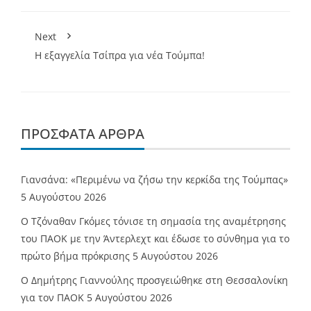
Next
Η εξαγγελία Τσίπρα για νέα Τούμπα!
ΠΡΌΣΦΑΤΑ ΆΡΘΡΑ
Γιανσάνα: «Περιμένω να ζήσω την κερκίδα της Τούμπας»
5 Αυγούστου 2026
Ο Τζόναθαν Γκόμες τόνισε τη σημασία της αναμέτρησης
του ΠΑΟΚ με την Άντερλεχτ και έδωσε το σύνθημα για το
πρώτο βήμα πρόκρισης
5 Αυγούστου 2026
Ο Δημήτρης Γιαννούλης προσγειώθηκε στη Θεσσαλονίκη
για τον ΠΑΟΚ
5 Αυγούστου 2026