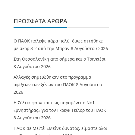
ΠΡΌΣΦΑΤΑ ΆΡΘΡΑ
Ο ΠΑΟΚ πάλεψε πάρα πολύ, όμως ηττήθηκε
με σκορ 3-2 από την Μπραν
8 Αυγούστου 2026
Στη Θεσσαλονίκη από σήμερα και ο Τρινκιέρι
8 Αυγούστου 2026
Αλλαγές σημειώθηκαν στο πρόγραμμα
αφίξεων των ξένων του ΠΑΟΚ
8 Αυγούστου
2026
Η Σέλτικ φαίνεται πως παραμένει ο Νο1
«μνηστήρας» για τον Γκρεγκ Τέιλορ του ΠΑΟΚ
8 Αυγούστου 2026
ΠΑΟΚ σε Μεϊτέ: «Μείνε δυνατός, είμαστε όλοι