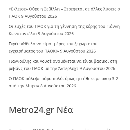
«Έκλεισε» Ούρε η Σεβίλλη – Στρέφεται σε άλλες λύσεις ο
ΠΑΟΚ
9 Αυγούστου 2026
Οι ευχές του ΠΑΟΚ για τη γέννηση της κόρης του Γιάννη
Κωνσταντέλια
9 Αυγούστου 2026
Γκρέι: «Ήθελα να είμαι μέρος του ξεχωριστού
εγχειρήματος του ΠΑΟΚ!»
9 Αυγούστου 2026
Γιαννούλης και Λουσέ αναμένεται να είναι βασικοί στη
ρεβάνς του ΠΑΟΚ με την Άντερλεχτ
9 Αυγούστου 2026
Ο ΠΑΟΚ πάλεψε πάρα πολύ, όμως ηττήθηκε με σκορ 3-2
από την Μπραν
8 Αυγούστου 2026
Metro24.gr Νέα