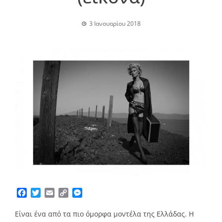
3 Ιανουαρίου 2018
Facebook
Twitter
Email
Copy
Messenger
Link
Είναι ένα από τα πιο όμορφα μοντέλα της Ελλάδας. Η