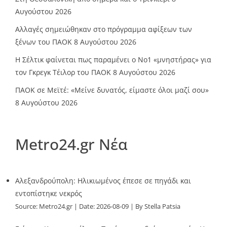
Αυγούστου 2026
Αλλαγές σημειώθηκαν στο πρόγραμμα αφίξεων των
ξένων του ΠΑΟΚ
8 Αυγούστου 2026
Η Σέλτικ φαίνεται πως παραμένει ο Νο1 «μνηστήρας» για
τον Γκρεγκ Τέιλορ του ΠΑΟΚ
8 Αυγούστου 2026
ΠΑΟΚ σε Μεϊτέ: «Μείνε δυνατός, είμαστε όλοι μαζί σου»
8 Αυγούστου 2026
Metro24.gr Νέα
Αλεξανδρούπολη: Ηλικιωμένος έπεσε σε πηγάδι και
εντοπίστηκε νεκρός
Source:
Metro24.gr
Date: 2026-08-09
By Stella Patsia