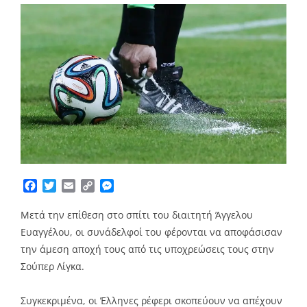
Facebook
Twitter
Email
Copy
Messenger
Link
Μετά την επίθεση στο σπίτι του διαιτητή Άγγελου
Ευαγγέλου, οι συνάδελφοί του φέρονται να αποφάσισαν
την άμεση αποχή τους από τις υποχρεώσεις τους στην
Σούπερ Λίγκα.
Συγκεκριμένα, οι Έλληνες ρέφερι σκοπεύουν να απέχουν