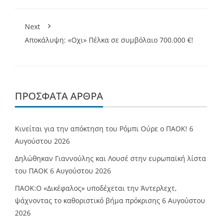
Next
Αποκάλυψη: «Οχι» Πέλκα σε συμβόλαιο 700.000 €!
ΠΡΌΣΦΑΤΑ ΆΡΘΡΑ
Κινείται για την απόκτηση του Ρόμπι Ούρε ο ΠΑΟΚ!
6
Αυγούστου 2026
Δηλώθηκαν Γιαννούλης και Λουσέ στην ευρωπαϊκή λίστα
του ΠΑΟΚ
6 Αυγούστου 2026
ΠΑΟΚ:Ο «Δικέφαλος» υποδέχεται την Άντερλεχτ,
ψάχνοντας το καθοριστικό βήμα πρόκρισης
6 Αυγούστου
2026