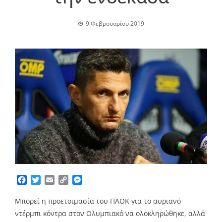
9 Φεβρουαρίου 2019
Facebook
Twitter
Email
Copy
Messenger
Link
Μπορεί η προετοιμασία του ΠΑΟΚ για το αυριανό
ντέρμπι κόντρα στον Ολυμπιακό να ολοκληρώθηκε, αλλά