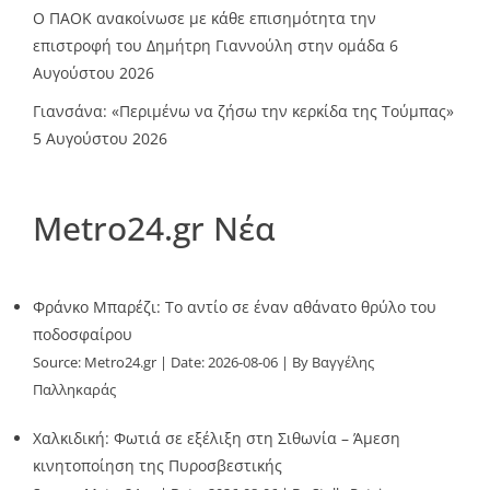
Ο ΠΑΟΚ ανακοίνωσε με κάθε επισημότητα την
επιστροφή του Δημήτρη Γιαννούλη στην ομάδα
6
Αυγούστου 2026
Γιανσάνα: «Περιμένω να ζήσω την κερκίδα της Τούμπας»
5 Αυγούστου 2026
Metro24.gr Νέα
Φράνκο Μπαρέζι: Το αντίο σε έναν αθάνατο θρύλο του
ποδοσφαίρου
Source:
Metro24.gr
Date: 2026-08-06
By Βαγγέλης
Παλληκαράς
Χαλκιδική: Φωτιά σε εξέλιξη στη Σιθωνία – Άμεση
κινητοποίηση της Πυροσβεστικής