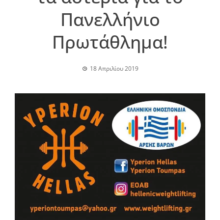
Πανελλήνιο
Πρωτάθλημα!
18 Απριλίου 2019