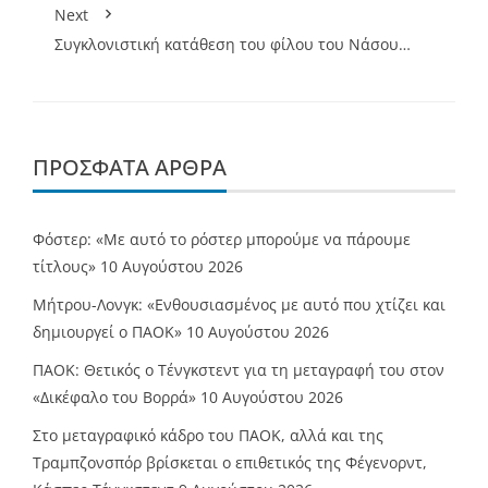
Next
Συγκλονιστική κατάθεση του φίλου του Νάσου…
ΠΡΌΣΦΑΤΑ ΆΡΘΡΑ
Φόστερ: «Με αυτό το ρόστερ μπορούμε να πάρουμε
τίτλους»
10 Αυγούστου 2026
Μήτρου-Λονγκ: «Ενθουσιασμένος με αυτό που χτίζει και
δημιουργεί ο ΠΑΟΚ»
10 Αυγούστου 2026
ΠΑΟΚ: Θετικός ο Τένγκστεντ για τη μεταγραφή του στον
«Δικέφαλο του Βορρά»
10 Αυγούστου 2026
Στο μεταγραφικό κάδρο του ΠΑΟΚ, αλλά και της
Τραμπζονσπόρ βρίσκεται ο επιθετικός της Φέγενορντ,