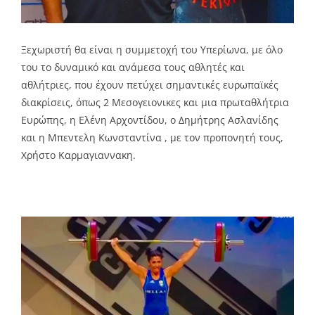
Ξεχωριστή θα είναι η συμμετοχή του Υπερίωνα, με όλο
του το δυναμικό και ανάμεσα τους αθλητές και
αθλήτριες, που έχουν πετύχει σημαντικές ευρωπαϊκές
διακρίσεις, όπως 2 Μεσογειονικες και μια πρωταθλήτρια
Ευρώπης, η Ελένη Αρχοντίδου, ο Δημήτρης Ασλανίδης
και η Μπεντελη Κωνσταντίνα , με τον προπονητή τους,
Χρήστο Καρμαγιαννακη.