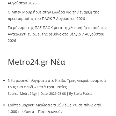
Αυγούστου 2026
O Mπεν Μουρ ήρθε στην Ελλάδα για την έναρξη της
προετοιμασίας του ΠΑΟΚ
7 Αυγούστου 2026
Το μήνυμα της ΠΑΕ ΠΑΟΚ μετά τη χθεσινή ήττα από την
Άντερλεχτ, εν όψει της ρεβάνς στο Βέλγιο
7 Αυγούστου
2026
Metro24.gr Νέα
Νέα ρωσικά πλήγματα στο Κίεβο: Τρεις νεκροί, ανάμεσά
τους ένα παιδί – Επτά τραυματίες
Source:
Metro24.gr
Date: 2026-08-08
By Stella Patsia
Σούπερ μάρκετ: Μειώσεις τιμών έως 7% σε πάνω από
1.000 προϊόντα – Πότε ξεκινούν