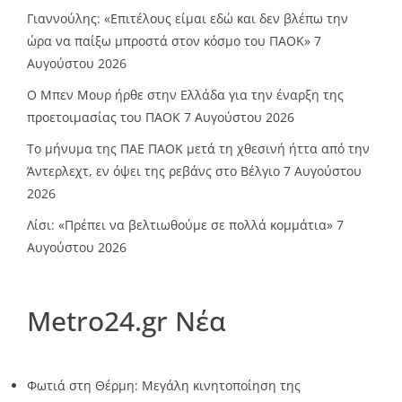
Γιαννούλης: «Επιτέλους είμαι εδώ και δεν βλέπω την
ώρα να παίξω μπροστά στον κόσμο του ΠΑΟΚ»
7
Αυγούστου 2026
O Mπεν Μουρ ήρθε στην Ελλάδα για την έναρξη της
προετοιμασίας του ΠΑΟΚ
7 Αυγούστου 2026
Το μήνυμα της ΠΑΕ ΠΑΟΚ μετά τη χθεσινή ήττα από την
Άντερλεχτ, εν όψει της ρεβάνς στο Βέλγιο
7 Αυγούστου
2026
Λίσι: «Πρέπει να βελτιωθούμε σε πολλά κομμάτια»
7
Αυγούστου 2026
Metro24.gr Νέα
Φωτιά στη Θέρμη: Μεγάλη κινητοποίηση της