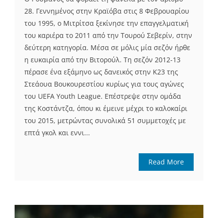
28. Γεννημένος στην Κραϊόβα στις 8 Φεβρουαρίου
του 1995, ο Μιτρίτσα ξεκίνησε την επαγγελματική
του καριέρα το 2011 από την Τουρού Σεβερίν, στην
δεύτερη κατηγορία. Μέσα σε μόλις μία σεζόν ήρθε
η ευκαιρία από την Βιτορούλ. Τη σεζόν 2012-13
πέρασε ένα εξάμηνο ως δανεικός στην Κ23 της
Στεάουα Βουκουρεστίου κυρίως για τους αγώνες
του UEFA Youth League. Επέστρεψε στην ομάδα
της Κοστάντζα, όπου κι έμεινε μέχρι το καλοκαίρι
του 2015, μετρώντας συνολικά 51 συμμετοχές με
επτά γκολ και εννι...
Read More