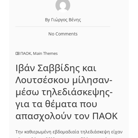
By Γιώργος Βένης
No Comments
ΠΑΟΚ
,
Main Themes
Ιβάν Σαββίδης και
Λουτσέσκου μίλησαν-
μέσω τηλεδιάσκεψης-
για τα θέματα που
απασχολούν τον ΠΑΟΚ
Την καθιερωμένη εβδομαδιαία τηλεδιάσκεψη είχαν