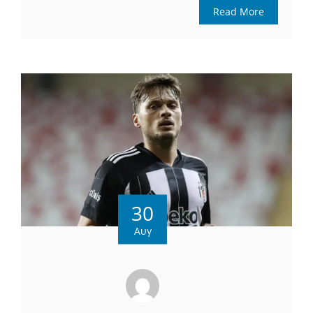
Read More
30
Αυγ