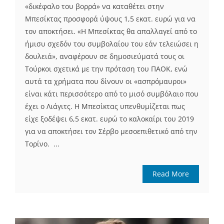
«δικέφαλο του βορρά» να καταθέτει στην
Μπεσίκτας προσφορά ύψους 1,5 εκατ. ευρώ για να
τον αποκτήσει. «Η Μπεσίκτας θα απαλλαγεί από το
ήμισυ σχεδόν του συμβολαίου του εάν τελειώσει η
δουλειά», αναφέρουν σε δημοσιεύματά τους οι
Τούρκοι σχετικά με την πρόταση του ΠΑΟΚ, ενώ
αυτά τα χρήματα που δίνουν οι «ασπρόμαυροι»
είναι κάτι περισσότερο από το μισό συμβόλαιο που
έχει ο Λιάγιτς. Η Μπεσίκτας υπενθυμίζεται πως
είχε ξοδέψει 6,5 εκατ. ευρώ το καλοκαίρι του 2019
για να αποκτήσει τον Σέρβο μεσοεπιθετικό από την
Τορίνο. ...
Read More