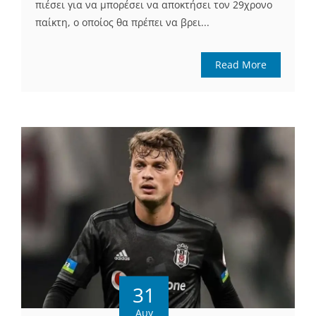
πιέσει για να μπορέσει να αποκτήσει τον 29χρονο
παίκτη, ο οποίος θα πρέπει να βρει...
Read More
31
Αυγ