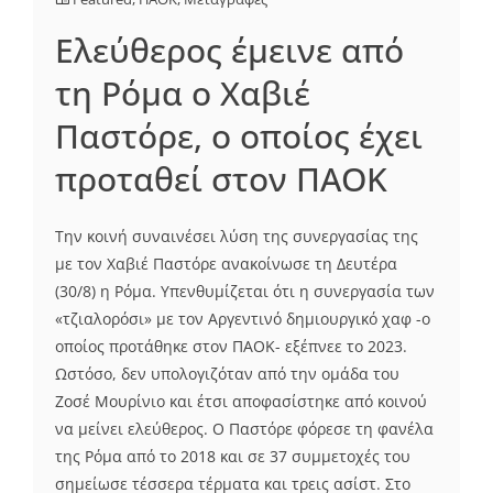
Ελεύθερος έμεινε από
τη Ρόμα ο Χαβιέ
Παστόρε, ο οποίος έχει
προταθεί στον ΠΑΟΚ
Την κοινή συναινέσει λύση της συνεργασίας της
με τον Χαβιέ Παστόρε ανακοίνωσε τη Δευτέρα
(30/8) η Ρόμα. Υπενθυμίζεται ότι η συνεργασία των
«τζιαλορόσι» με τον Αργεντινό δημιουργικό χαφ -ο
οποίος προτάθηκε στον ΠΑΟΚ- εξέπνεε το 2023.
Ωστόσο, δεν υπολογιζόταν από την ομάδα του
Ζοσέ Μουρίνιο και έτσι αποφασίστηκε από κοινού
να μείνει ελεύθερος. Ο Παστόρε φόρεσε τη φανέλα
της Ρόμα από το 2018 και σε 37 συμμετοχές του
σημείωσε τέσσερα τέρματα και τρεις ασίστ. Στο