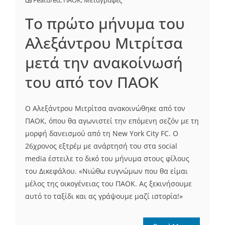
Το πρώτο μήνυμα του
Αλεξάντρου Μιτρίτσα
μετά την ανακοίνωσή
του από τον ΠΑΟΚ
Ο Αλεξάντρου Μιτρίτσα ανακοινώθηκε από τον
ΠΑΟΚ, όπου θα αγωνιστεί την επόμενη σεζόν με τη
μορφή δανεισμού από τη New York City FC. Ο
26χρονος εξτρέμ με ανάρτησή του στα social
media έστειλε το δικό του μήνυμα στους φίλους
του Δικεφάλου. «Νιώθω ευγνώμων που θα είμαι
μέλος της οικογένειας του ΠΑΟΚ. Ας ξεκινήσουμε
αυτό το ταξίδι και ας γράψουμε μαζί ιστορία!»