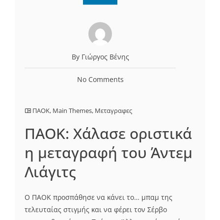
By Γιώργος Βένης
No Comments
ΠΑΟΚ
,
Main Themes
,
Μεταγραφες
ΠΑΟΚ: Χάλασε οριστικά
η μεταγραφή του Άντεμ
Λιάγιτς
Ο ΠΑΟΚ προσπάθησε να κάνει το… μπαμ της
τελευταίας στιγμής και να φέρει τον Σέρβο