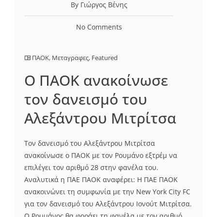
By Γιώργος Βένης
No Comments
ΠΑΟΚ
,
Μεταγραφες
,
Featured
Ο ΠΑΟΚ ανακοίνωσε
τον δανεισμό του
Αλεξάντρου Μιτρίτσα
Τον δανεισμό του Αλεξάντρου Μιτρίτσα
ανακοίνωσε ο ΠΑΟΚ με τον Ρουμάνο εξτρέμ να
επιλέγει τον αριθμό 28 στην φανέλα του.
Αναλυτικά η ΠΑΕ ΠΑΟΚ αναφέρει: Η ΠΑΕ ΠΑΟΚ
ανακοινώνει τη συμφωνία με την New York City FC
για τον δανεισμό του Αλεξάντρου Ιονούτ Μιτρίτσα.
Ο Ρουμάνος θα φοράει τη φανέλα με τον αριθμό