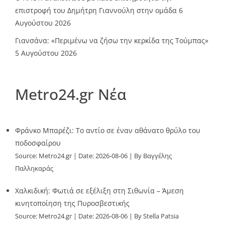
επιστροφή του Δημήτρη Γιαννούλη στην ομάδα
6
Αυγούστου 2026
Γιανσάνα: «Περιμένω να ζήσω την κερκίδα της Τούμπας»
5 Αυγούστου 2026
Metro24.gr Νέα
Φράνκο Μπαρέζι: Το αντίο σε έναν αθάνατο θρύλο του
ποδοσφαίρου
Source:
Metro24.gr
Date: 2026-08-06
By Βαγγέλης
Παλληκαράς
Χαλκιδική: Φωτιά σε εξέλιξη στη Σιθωνία – Άμεση
κινητοποίηση της Πυροσβεστικής
Source:
Metro24.gr
Date: 2026-08-06
By Stella Patsia