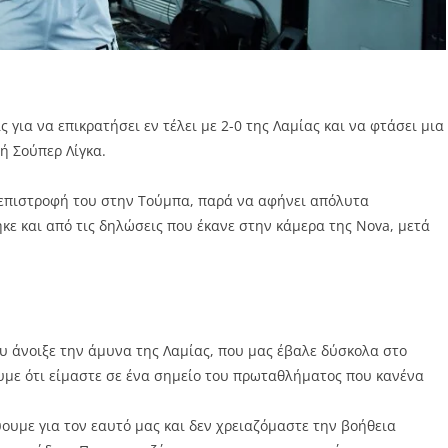
 για να επικρατήσει εν τέλει με 2-0 της Λαμίας και να φτάσει μια
ή Σούπερ Λίγκα.
 επιστροφή του στην Τούμπα, παρά να αφήνει απόλυτα
κε και από τις δηλώσεις που έκανε στην κάμερα της Nova, μετά
ου άνοιξε την άμυνα της Λαμίας, που μας έβαλε δύσκολα στο
ουμε ότι είμαστε σε ένα σημείο του πρωταθλήματος που κανένα
ουμε για τον εαυτό μας και δεν χρειαζόμαστε την βοήθεια