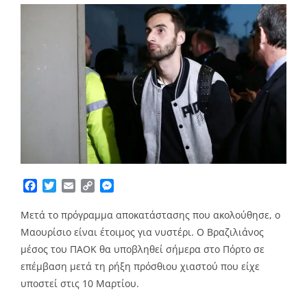
Facebook
Twitter
Email
Copy
Messenger
Link
Μετά το πρόγραμμα αποκατάστασης που ακολούθησε, ο
Μαουρίσιο είναι έτοιμος για νυστέρι. Ο Βραζιλιάνος
μέσος του ΠΑΟΚ θα υποβληθεί σήμερα στο Πόρτο σε
επέμβαση μετά τη ρήξη πρόσθιου χιαστού που είχε
υποστεί στις 10 Μαρτίου.