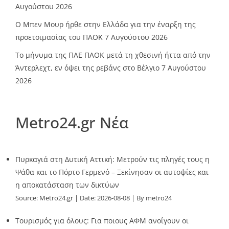
Αυγούστου 2026
O Mπεν Μουρ ήρθε στην Ελλάδα για την έναρξη της
προετοιμασίας του ΠΑΟΚ
7 Αυγούστου 2026
Το μήνυμα της ΠΑΕ ΠΑΟΚ μετά τη χθεσινή ήττα από την
Άντερλεχτ, εν όψει της ρεβάνς στο Βέλγιο
7 Αυγούστου
2026
Metro24.gr Νέα
Πυρκαγιά στη Δυτική Αττική: Μετρούν τις πληγές τους η
Ψάθα και το Πόρτο Γερμενό – Ξεκίνησαν οι αυτοψίες και
η αποκατάσταση των δικτύων
Source:
Metro24.gr
Date: 2026-08-08
By metro24
Τουρισμός για όλους: Για ποιους ΑΦΜ ανοίγουν οι