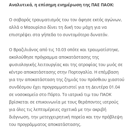
Αναλυτικά, η επίσημη ενημέρωση της ΠΑΕ ΠΑΟΚ:
Ο σοβαρός τραυματισμός του τον άφησε εκτός αγώνων,
αλλά ο Μαουρίσιο δίνει τη δική του μάχη για να
επιστρέψει στα γήπεδα το συντομότερο δυνατόν.
Ο Βραζιλιάνος από τις 10.03 οπότε και τραυματίστηκε,
ακολούθησε πρόγραμμα αποκατάστασης της
φυσιολογικής λειτουργίας και της ατροφίας του μυός σε
κέντρο αποκατάστασης στην Πορτογαλία. Η επέμβαση
για την αποκατάσταση της ζημιάς του πρόσθιου χιαστού
συνδέσμου έχει προγραμματιστεί για τη Δευτέρα 01.04
σε νοσοκομείο στο Πόρτο. Το ιατρικό τιμ του ΠΑΟΚ
βρίσκεται σε επικοινωνία με τους θεράποντες ιατρούς
για όλες τις λεπτομέρειες σχετικά με την ακριβή
διάγνωση, την μετεγχειρητική πορεία και την πρόβλεψη
του προγράμματος αποκατάστασης.