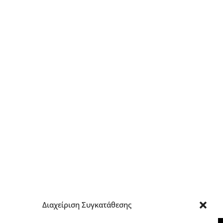
Διαχείριση Συγκατάθεσης