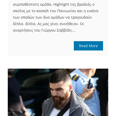
συμπαθέστατη ομάδα. Highlight της βραδιάς ο
σκύλος με το κασκόλ του Πανιωνίου και η εικόνα
των οπαδών των δυο ομάδων να τραγουδούν
δίπλα- δίπλα. Ας μας γίνει συνήθεια». Οι
αναρτήσεις του Γιώργου Σαββίδη:...
Read More