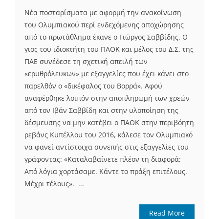
Νέα ποσταρίσματα με αφορμή την ανακοίνωση
του Ολυμπιακού περί ενδεχόμενης αποχώρησης
από το πρωτάθλημα έκανε ο Γιώργος Σαββίδης. Ο
γιος του ιδιοκτήτη του ΠΑΟΚ και μέλος του Δ.Σ. της
ΠΑΕ συνέδεσε τη σχετική απειλή των
«ερυθρόλευκων» με εξαγγελίες που έχει κάνει στο
παρελθόν ο «δικέφαλος του Βορρά». Αφού
αναφέρθηκε λοιπόν στην αποπληρωμή των χρεών
από τον Ιβάν Σαββίδη και στην υλοποίηση της
δέσμευσης να μην κατέβει ο ΠΑΟΚ στην περιβόητη
ρεβάνς Κυπέλλου του 2016, κάλεσε τον Ολυμπιακό
να φανεί αντίστοιχα συνεπής στις εξαγγελίες του
γράφοντας: «Καταλαβαίνετε πλέον τη διαφορά;
Από λόγια χορτάσαμε. Κάντε το πράξη επιτέλους.
Μέχρι τέλους». ...
Read More