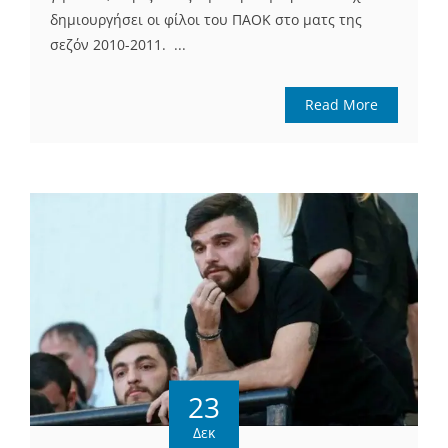
δημιουργήσει οι φίλοι του ΠΑΟΚ στο ματς της
σεζόν 2010-2011. ...
Read More
23
Δεκ