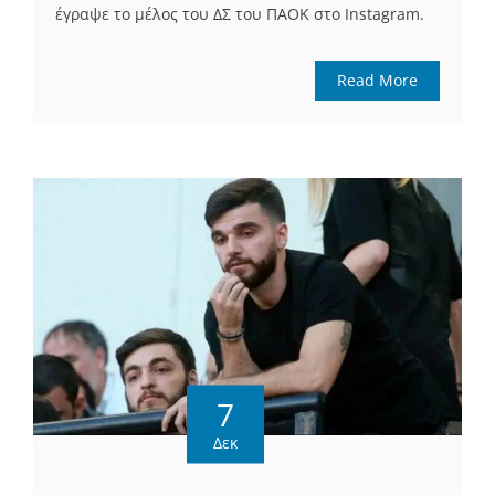
έγραψε το μέλος του ΔΣ του ΠΑΟΚ στο Instagram.
Read More
7
Δεκ