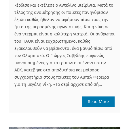
κέρδισε και εκτέλεσε ο Αντελίνο Βιεϊρίνια. Μετά το
τέλος της αναμέτρησης οι παίκτες πανηγύρισαν
έξαλα καθώς ήθελαν να αφήσουν πίσω τους την
ήττα της περασμένης αγωνιστικής. Και η νίκη σε
ένα ντέρμπι είναι η καλύτερη γιατριά. Οι άνθρωποι
του ΠΑΟΚ είναι ευχαριστημένοι καθώς
εξακολουθούν να βρίσκονται ένα βαθμό πίσω από
τον Ολυμπιακό. Ο Γιώργος Σαββίδης εμφανώς
ικανοποιημένος για το τρίποντο απέναντι στην
ΑΕΚ, κατέβηκε στα αποδυτήρια και μοίρασε
συγχαρητήρια στους παίκτες του Αμπέλ Φερέιρα
για τη μεγάλη νίκη. «Το σερί άρχισε από σή...
Read More