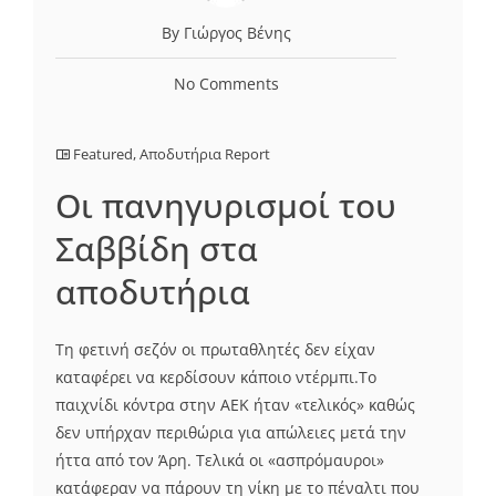
By Γιώργος Βένης
No Comments
Featured
,
Αποδυτήρια Report
Οι πανηγυρισμοί του
Σαββίδη στα
αποδυτήρια
Τη φετινή σεζόν οι πρωταθλητές δεν είχαν
καταφέρει να κερδίσουν κάποιο ντέρμπι.Το
παιχνίδι κόντρα στην ΑΕΚ ήταν «τελικός» καθώς
δεν υπήρχαν περιθώρια για απώλειες μετά την
ήττα από τον Άρη. Τελικά οι «ασπρόμαυροι»
κατάφεραν να πάρουν τη νίκη με το πέναλτι που