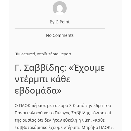
By G Point
No Comments
Featured
,
Αποδυτήρια Report
Γ. Σαββίδης: «Έχουμε
ντέρμπι κάθε
εβδομάδα»
Ο ΠΑΟΚ πέρασε με το ευρύ 3-0 από την έδρα του
Παναιτωλικού και ο Γιώργος Σαββίδης τόνισε επί
της ουσίας ότι δεν ήταν εύκολη η νίκη. «Κάθε
Σαββατοκύριακο έχουμε ντέρμπι. Μπράβο ΠΑΟΚ»,