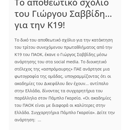
Το αποθεωτικό σχόλιο
του Γιώργου Σαββίδη…
για την Κ19!
Το δικό του αποθεωτικό σχόλιο για την κατάκτηση
του τρίτου συνεχόμενου πρωταθλήματος από την
Κ19 του ΠΑΟΚ, έκανε ο Γιώργος Σαββίδης μέσω
ανάρτησης του στα social media. Το διοικητικό
στέλεχος της «ασπρόμαυρης» ΠΑΕ ανάρτησε μια
φωτογραφία της ομάδας, υπογραμμίζοντας ότι οι
ακαδημίες του Δικεφάλου δεν έχουν... αντίπαλο
στην Ελλάδα, δίνοντας τα συγχαρητήρια του
παράλληλα στον Πάμπλο Γκαρσία. «Οι ακαδημίες
του ΠΑΟΚ είναι με διαφορά οι καλύτερες στην
Ελλάδα. Συγχαρητήρια Πάμπλο Γκαρσία». Δείτε την
ανάρτηση: ...