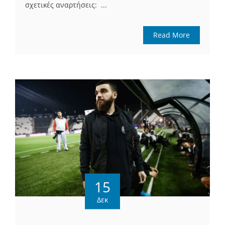
σχετικές αναρτήσεις: ...
Read More
15
Δεκ