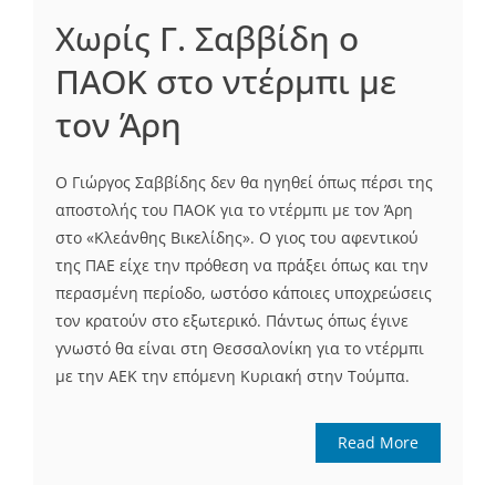
Χωρίς Γ. Σαββίδη ο
ΠΑΟΚ στο ντέρμπι με
τον Άρη
Ο Γιώργος Σαββίδης δεν θα ηγηθεί όπως πέρσι της
αποστολής του ΠΑΟΚ για το ντέρμπι με τον Άρη
στο «Κλεάνθης Βικελίδης». Ο γιος του αφεντικού
της ΠΑΕ είχε την πρόθεση να πράξει όπως και την
περασμένη περίοδο, ωστόσο κάποιες υποχρεώσεις
τον κρατούν στο εξωτερικό. Πάντως όπως έγινε
γνωστό θα είναι στη Θεσσαλονίκη για το ντέρμπι
με την ΑΕΚ την επόμενη Κυριακή στην Τούμπα.
Read More