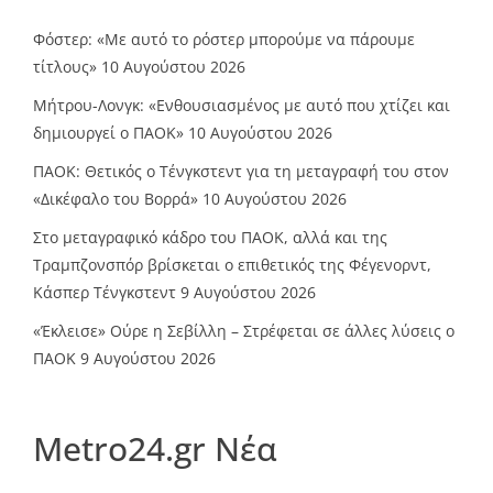
Φόστερ: «Με αυτό το ρόστερ μπορούμε να πάρουμε
τίτλους»
10 Αυγούστου 2026
Μήτρου-Λονγκ: «Ενθουσιασμένος με αυτό που χτίζει και
δημιουργεί ο ΠΑΟΚ»
10 Αυγούστου 2026
ΠΑΟΚ: Θετικός ο Τένγκστεντ για τη μεταγραφή του στον
«Δικέφαλο του Βορρά»
10 Αυγούστου 2026
Στο μεταγραφικό κάδρο του ΠΑΟΚ, αλλά και της
Τραμπζονσπόρ βρίσκεται ο επιθετικός της Φέγενορντ,
Κάσπερ Τένγκστεντ
9 Αυγούστου 2026
«Έκλεισε» Ούρε η Σεβίλλη – Στρέφεται σε άλλες λύσεις ο
ΠΑΟΚ
9 Αυγούστου 2026
Metro24.gr Νέα