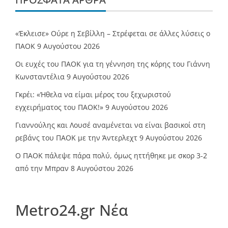
«Έκλεισε» Ούρε η Σεβίλλη – Στρέφεται σε άλλες λύσεις ο
ΠΑΟΚ
9 Αυγούστου 2026
Οι ευχές του ΠΑΟΚ για τη γέννηση της κόρης του Γιάννη
Κωνσταντέλια
9 Αυγούστου 2026
Γκρέι: «Ήθελα να είμαι μέρος του ξεχωριστού
εγχειρήματος του ΠΑΟΚ!»
9 Αυγούστου 2026
Γιαννούλης και Λουσέ αναμένεται να είναι βασικοί στη
ρεβάνς του ΠΑΟΚ με την Άντερλεχτ
9 Αυγούστου 2026
Ο ΠΑΟΚ πάλεψε πάρα πολύ, όμως ηττήθηκε με σκορ 3-2
από την Μπραν
8 Αυγούστου 2026
Metro24.gr Νέα