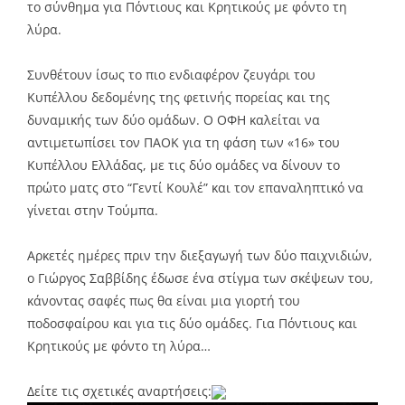
το σύνθημα για Πόντιους και Κρητικούς με φόντο τη
λύρα.
Συνθέτουν ίσως το πιο ενδιαφέρον ζευγάρι του
Κυπέλλου δεδομένης της φετινής πορείας και της
δυναμικής των δύο ομάδων. Ο ΟΦΗ καλείται να
αντιμετωπίσει τον ΠΑΟΚ για τη φάση των «16» του
Κυπέλλου Ελλάδας, με τις δύο ομάδες να δίνουν το
πρώτο ματς στο “Γεντί Κουλέ” και τον επαναληπτικό να
γίνεται στην Τούμπα.
Αρκετές ημέρες πριν την διεξαγωγή των δύο παιχνιδιών,
ο Γιώργος Σαββίδης έδωσε ένα στίγμα των σκέψεων του,
κάνοντας σαφές πως θα είναι μια γιορτή του
ποδοσφαίρου και για τις δύο ομάδες. Για Πόντιους και
Κρητικούς με φόντο τη λύρα…
Δείτε τις σχετικές αναρτήσεις: