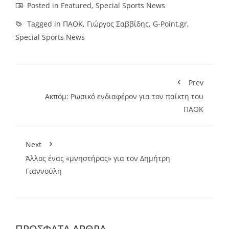
Posted in
Featured
,
Special Sports News
Tagged in
ΠΑΟΚ
,
Γιώργος Σαββίδης
,
G-Point.gr
,
Special Sports News
Prev
Ακπόμ: Ρωσικό ενδιαφέρον για τον παίκτη του
ΠΑΟΚ
Next
Άλλος ένας «μνηστήρας» για τον Δημήτρη
Γιαννούλη
ΠΡΌΣΦΑΤΑ ΆΡΘΡΑ