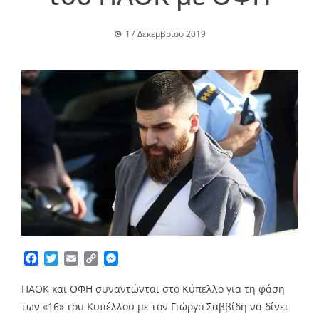
17 Δεκεμβρίου 2019
Facebook
Twitter
Email
Copy
Messenger
Link
ΠΑΟΚ και ΟΦΗ συναντώνται στο Κύπελλο για τη φάση
των «16» του Κυπέλλου με τον Γιώργο Σαββίδη να δίνει