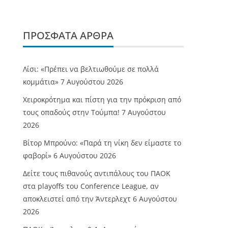
ΠΡΌΣΦΑΤΑ ΆΡΘΡΑ
Λίσι: «Πρέπει να βελτιωθούμε σε πολλά
κομμάτια»
7 Αυγούστου 2026
Χειροκρότημα και πίστη για την πρόκριση από
τους οπαδούς στην Τούμπα!
7 Αυγούστου
2026
Βίτορ Μπρούνο: «Παρά τη νίκη δεν είμαστε το
φαβορί»
6 Αυγούστου 2026
Δείτε τους πιθανούς αντιπάλους του ΠΑΟΚ
στα playoffs του Conference League, αν
αποκλειστεί από την Άντερλεχτ
6 Αυγούστου
2026