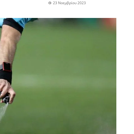
23 Νοεμβρίου 2023