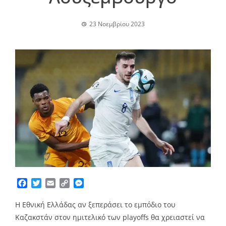
23 Νοεμβρίου 2023
Facebook
Twitter
Email
Copy
Messenger
Link
Η Εθνική Ελλάδας αν ξεπεράσει το εμπόδιο του
Καζακστάν στον ημιτελικό των playoffs θα χρειαστεί να